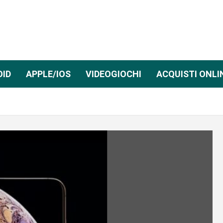
OID
APPLE/IOS
VIDEOGIOCHI
ACQUISTI ONLI