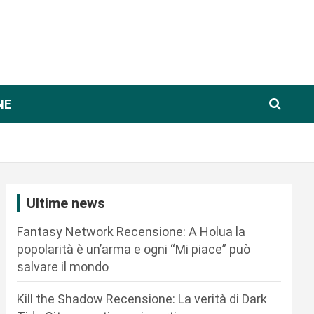
NE
Ultime news
Fantasy Network Recensione: A Holua la
popolarità è un’arma e ogni “Mi piace” può
salvare il mondo
Kill the Shadow Recensione: La verità di Dark