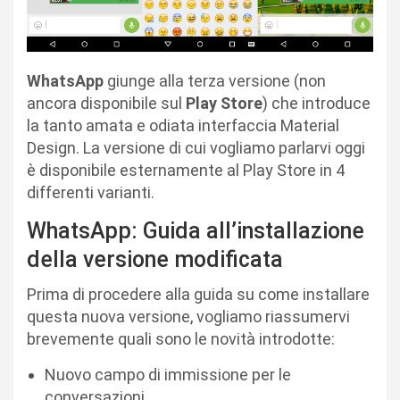
WhatsApp
giunge alla terza versione (non
ancora disponibile sul
Play Store
) che introduce
la tanto amata e odiata interfaccia Material
Design. La versione di cui vogliamo parlarvi oggi
è disponibile esternamente al Play Store in 4
differenti varianti.
WhatsApp: Guida all’installazione
della versione modificata
Prima di procedere alla guida su come installare
questa nuova versione, vogliamo riassumervi
brevemente quali sono le novità introdotte:
Nuovo campo di immissione per le
conversazioni