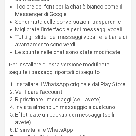
Il colore del font per la chat è bianco come il
Messenger di Google
Schermata delle conversazioni trasparente
Migliorata l’interfaccia per i messaggi vocali
Tutti gli slider dei messaggi vocali e le barre di
avanzamento sono verdi
Le spunte nelle chat sono state modificate
Per installare questa versione modificata
seguite i passaggi riportati di seguito:
Installare il WhatsApp originale dal Play Store
Verificare l’account
Ripristinare i messaggi (se li avete)
Inviate almeno un messaggio a qualcuno
Effettuate un backup dei messaggi (se li
avete)
Disinstallate WhatsApp