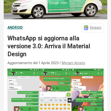
ANDROID
Seguici
WhatsApp si aggiorna alla
versione 3.0: Arriva il Material
Design
Aggiornamento del 1 Aprile 2023
Myriam Amato