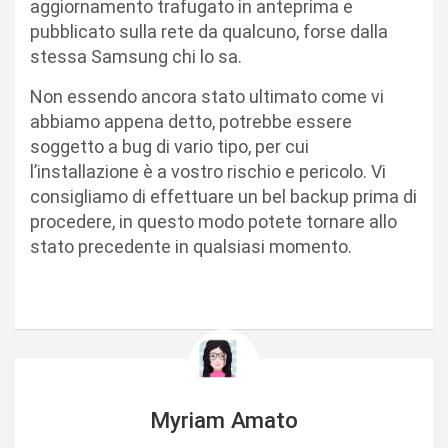
aggiornamento trafugato in anteprima e
pubblicato sulla rete da qualcuno, forse dalla
stessa Samsung chi lo sa.
Non essendo ancora stato ultimato come vi
abbiamo appena detto, potrebbe essere
soggetto a bug di vario tipo, per cui
l’installazione è a vostro rischio e pericolo. Vi
consigliamo di effettuare un bel backup prima di
procedere, in questo modo potete tornare allo
stato precedente in qualsiasi momento.
Myriam Amato