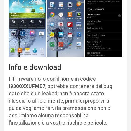
Info e download
Il firmware noto con il nome in codice
I9300XXUFME7
, potrebbe contenere dei bug
dato che è un leaked, non è ancora stato
rilasciato ufficialmente, prima di proporvi la
guida vogliamo farvi la premessa che non ci
assumiamo alcuna responsabilità,
l’installazione è a vostro rischio e pericolo.