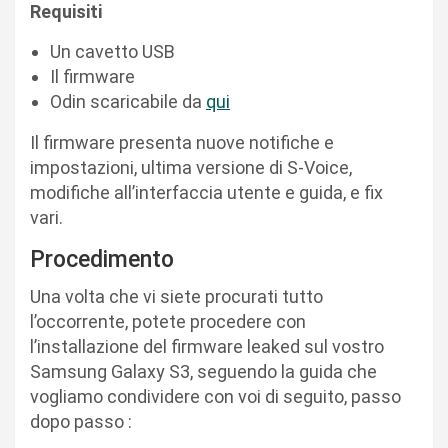
Requisiti
Un cavetto USB
Il firmware
Odin scaricabile da
qui
Il firmware presenta nuove notifiche e
impostazioni, ultima versione di S-Voice,
modifiche all’interfaccia utente e guida, e fix
vari.
Procedimento
Una volta che vi siete procurati tutto
l’occorrente, potete procedere con
l’installazione del firmware leaked sul vostro
Samsung Galaxy S3, seguendo la guida che
vogliamo condividere con voi di seguito, passo
dopo passo :