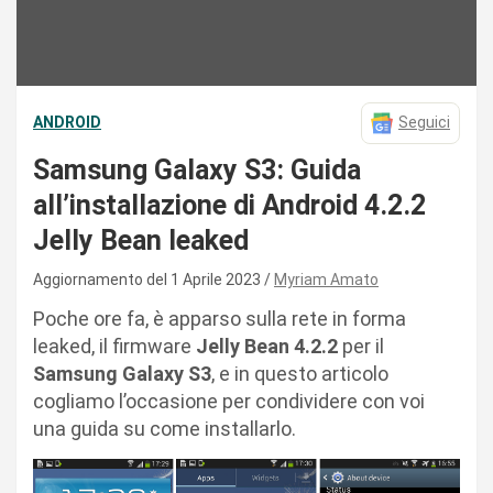
ANDROID
Seguici
Samsung Galaxy S3: Guida
all’installazione di Android 4.2.2
Jelly Bean leaked
Aggiornamento del 1 Aprile 2023
Myriam Amato
Poche ore fa, è apparso sulla rete in forma
leaked, il firmware
Jelly Bean 4.2.2
per il
Samsung Galaxy S3
, e in questo articolo
cogliamo l’occasione per condividere con voi
una guida su come installarlo.