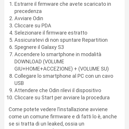
Estrarre il firmware che avete scaricato in
precedenza
Avviare Odin
Cliccare su PDA
Selezionare il firmware estratto
Assicuratevi di non spuntare Repartition
Spegnere il Galaxy S3
Accendere lo smartphone in modalità
DOWNLOAD (VOLUME
GIU+HOME+ACCEZIONE) + (VOLUME SU)
Collegare lo smartphone al PC con un cavo
USB
Attendere che Odin rilevi il dispositivo
Cliccare su Start per avviare la procedura
Come potete vedere l’installazione avviene
come un comune firmware e di fatti lo è, anche
se si tratta di un leaked, ossia un