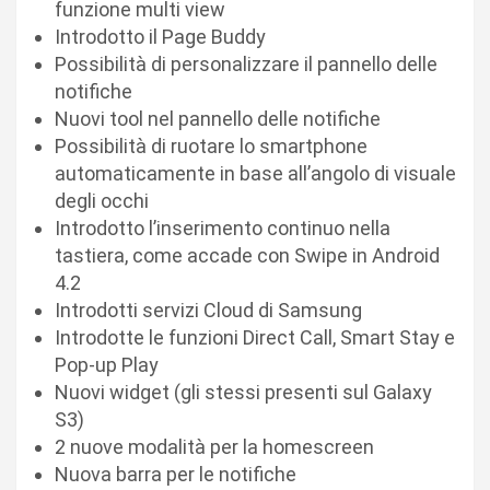
funzione multi view
Introdotto il Page Buddy
Possibilità di personalizzare il pannello delle
notifiche
Nuovi tool nel pannello delle notifiche
Possibilità di ruotare lo smartphone
automaticamente in base all’angolo di visuale
degli occhi
Introdotto l’inserimento continuo nella
tastiera, come accade con Swipe in Android
4.2
Introdotti servizi Cloud di Samsung
Introdotte le funzioni Direct Call, Smart Stay e
Pop-up Play
Nuovi widget (gli stessi presenti sul Galaxy
S3)
2 nuove modalità per la homescreen
Nuova barra per le notifiche