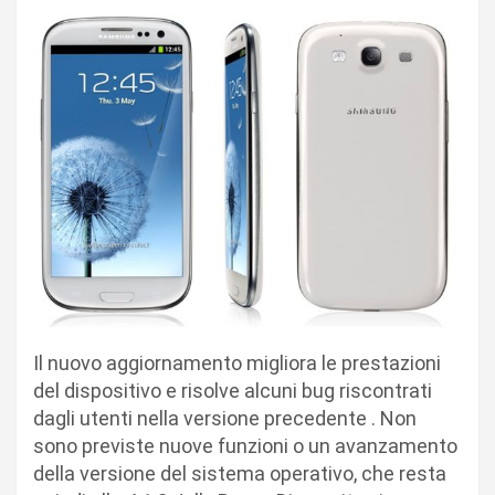
Il nuovo aggiornamento migliora le prestazioni
del dispositivo e risolve alcuni bug riscontrati
dagli utenti nella versione precedente . Non
sono previste nuove funzioni o un avanzamento
della versione del sistema operativo, che resta