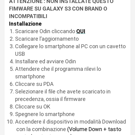
ATTENZIONE : NON INSTALLATE QUESTO
FIMWARE SU GALAXY S3 CON BRAND O
INCOMPATIBILI
Installazione
Scaricare Odin cliccando
QUI
Scaricare l’aggiornamento
Collegare lo smartphone al PC con un cavetto
USB
Installare ed avviare Odin
Attendere che il programma rilevi lo
smartphone
Cliccare su PDA
Selezionare il file che avete scaricato in
precedenza, ossia il firmware
Cliccare su OK
Spegnere lo smartphone
Accendere il dispositivo in modalità Download
con la combinazione
(Volume Down + tasto