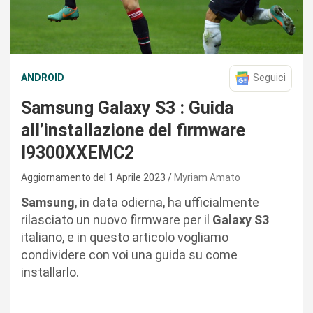
ANDROID
Seguici
Samsung Galaxy S3 : Guida
all’installazione del firmware
I9300XXEMC2
Aggiornamento del 1 Aprile 2023
Myriam Amato
Samsung
, in data odierna, ha ufficialmente
rilasciato un nuovo firmware per il
Galaxy S3
italiano, e in questo articolo vogliamo
condividere con voi una guida su come
installarlo.