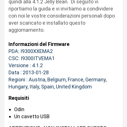
quindi alla 4.1.2 Jelly Bean. Di seguito vi
riportiamo la guida e vi invitiamo a condividere
con noi le vostre considerazioni personali dopo
aver scaricato e installato questo
aggiornamento.
Informazioni del Firmware
PDA: I9300XXEMA2
CSC: I9300ITVEMA1
Versione : 4.1.2
Data : 2013-01-28
Regioni : Austria, Belgium, France, Germany,
Hungary, Italy, Spain, United Kingdom
Requisiti
Odin
Un cavetto USB