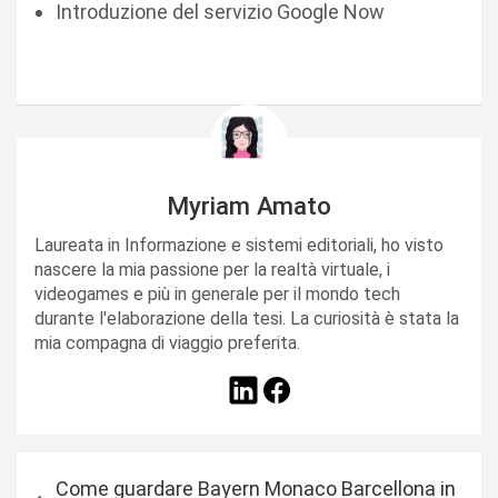
Introduzione del servizio Google Now
Myriam Amato
Laureata in Informazione e sistemi editoriali, ho visto
nascere la mia passione per la realtà virtuale, i
videogames e più in generale per il mondo tech
durante l'elaborazione della tesi. La curiosità è stata la
mia compagna di viaggio preferita.
N
Come guardare Bayern Monaco Barcellona in