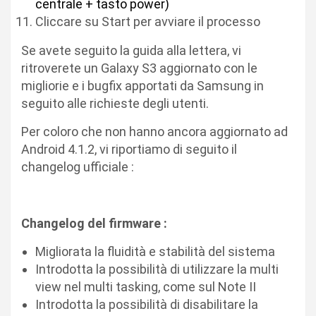
centrale + tasto power)
Cliccare su Start per avviare il processo
Se avete seguito la guida alla lettera, vi
ritroverete un Galaxy S3 aggiornato con le
migliorie e i bugfix apportati da Samsung in
seguito alle richieste degli utenti.
Per coloro che non hanno ancora aggiornato ad
Android 4.1.2, vi riportiamo di seguito il
changelog ufficiale :
Changelog del firmware :
Migliorata la fluidità e stabilità del sistema
Introdotta la possibilità di utilizzare la multi
view nel multi tasking, come sul Note II
Introdotta la possibilità di disabilitare la