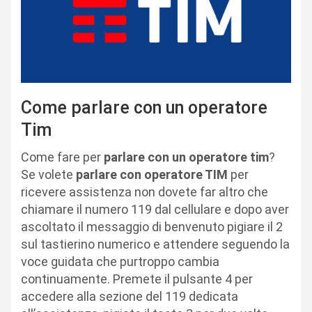
Come parlare con un operatore
Tim
Come fare per
parlare con un operatore tim
?
Se volete
parlare con operatore TIM
per
ricevere assistenza non dovete far altro che
chiamare il numero 119 dal cellulare e dopo aver
ascoltato il messaggio di benvenuto pigiare il 2
sul tastierino numerico e attendere seguendo la
voce guidata che purtroppo cambia
continuamente. Premete il pulsante 4 per
accedere alla sezione del 119 dedicata