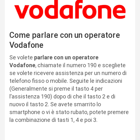
Come parlare con un operatore
Vodafone
Se volete
parlare con un operatore
Vodafone
, chiamate il numero 190 e scegliete
se volete ricevere assistenza per un numero di
telefono fisso o mobile. Seguite le indicazioni
(Generalmente si preme il tasto 4 per
l’assistenza 190) dopo di che il tasto 2 e di
nuovo il tasto 2. Se avete smarrito lo
smartphone o vi è stato rubato, potete premere
la combinazione di tasti 1, 4 e poi 3.