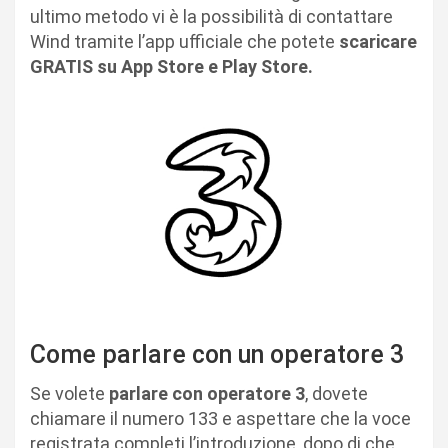
ultimo metodo vi è la possibilità di contattare
Wind tramite l’app ufficiale che potete
scaricare
GRATIS su App Store e Play Store.
Come parlare con un operatore 3
Se volete
parlare con operatore 3
, dovete
chiamare il numero 133 e aspettare che la voce
registrata completi l’introduzione, dopo di che