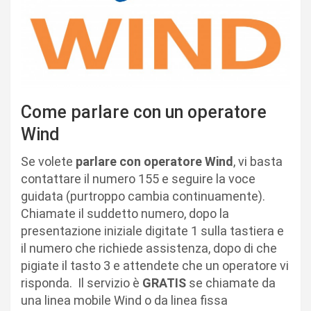
Come parlare con un operatore
Wind
Se volete
parlare con operatore Wind
, vi basta
contattare il numero 155 e seguire la voce
guidata (purtroppo cambia continuamente).
Chiamate il suddetto numero, dopo la
presentazione iniziale digitate 1 sulla tastiera e
il numero che richiede assistenza, dopo di che
pigiate il tasto 3 e attendete che un operatore vi
risponda. Il servizio è
GRATIS
se chiamate da
una linea mobile Wind o da linea fissa