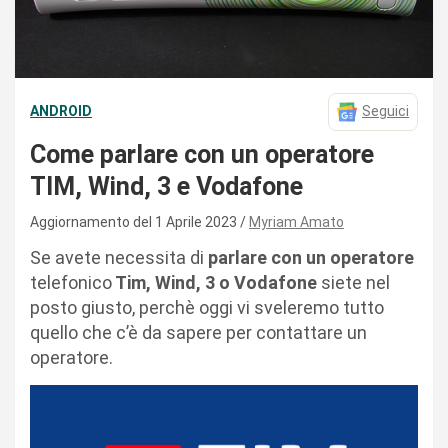
ANDROID
Seguici
Come parlare con un operatore
TIM, Wind, 3 e Vodafone
Aggiornamento del 1 Aprile 2023
Myriam Amato
Se avete necessita di
parlare con un operatore
telefonico
Tim, Wind, 3 o Vodafone
siete nel
posto giusto, perchè oggi vi sveleremo tutto
quello che c’è da sapere per contattare un
operatore.