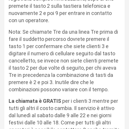
premete il tasto 2 sulla tastiera telefonica e
nuovamente 2 e poi 9 per entrare in contatto
con un operatore.
Nota: Se chiamate Tre da una linea Tre prima di
fare il suddetto percorso dovrete premere il
tasto 1 per confermare che siete clienti 3 e
digitare il numero di cellulare seguito dal tasto
cancelletto, se invece non siete clienti premete
il tasto 2 per due volte di seguito, per chi aveva
Tre in precedenza la combinazione di tasti da
premere è 2 e poi 3. Inutile dire che le
combinazioni possono variare con il tempo.
La chiamata è GRATIS
per i clienti 3 mentre per
tutti gli altri il costo cambia. Il servizio è attivo
dal lunedì al sabato dalle 9 alle 22 e nei giorni
festivi dalle 10 alle 18. Come per tutti gli altri