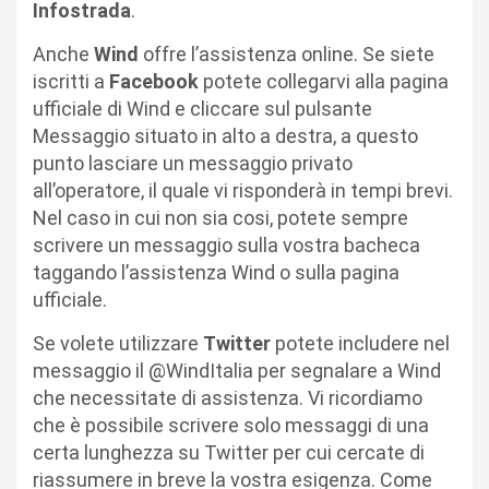
Infostrada
.
Anche
Wind
offre l’assistenza online. Se siete
iscritti a
Facebook
potete collegarvi alla pagina
ufficiale di Wind e cliccare sul pulsante
Messaggio situato in alto a destra, a questo
punto lasciare un messaggio privato
all’operatore, il quale vi risponderà in tempi brevi.
Nel caso in cui non sia cosi, potete sempre
scrivere un messaggio sulla vostra bacheca
taggando l’assistenza Wind o sulla pagina
ufficiale.
Se volete utilizzare
Twitter
potete includere nel
messaggio il @WindItalia per segnalare a Wind
che necessitate di assistenza. Vi ricordiamo
che è possibile scrivere solo messaggi di una
certa lunghezza su Twitter per cui cercate di
riassumere in breve la vostra esigenza. Come