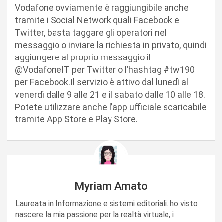
Vodafone ovviamente è raggiungibile anche
tramite i Social Network quali Facebook e
Twitter, basta taggare gli operatori nel
messaggio o inviare la richiesta in privato, quindi
aggiungere al proprio messaggio il
@VodafoneIT per Twitter o l’hashtag #tw190
per Facebook.Il servizio è attivo dal lunedì al
venerdì dalle 9 alle 21 e il sabato dalle 10 alle 18.
Potete utilizzare anche l’app ufficiale scaricabile
tramite App Store e Play Store.
Myriam Amato
Laureata in Informazione e sistemi editoriali, ho visto
nascere la mia passione per la realtà virtuale, i