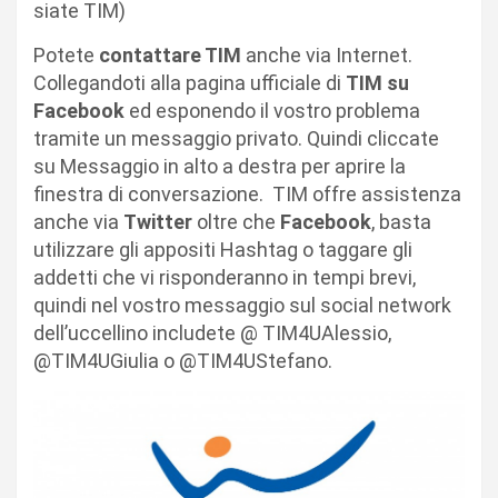
siate TIM)
Potete
contattare TIM
anche via Internet.
Collegandoti alla pagina ufficiale di
TIM su
Facebook
ed esponendo il vostro problema
tramite un messaggio privato. Quindi cliccate
su Messaggio in alto a destra per aprire la
finestra di conversazione. TIM offre assistenza
anche via
Twitter
oltre che
Facebook
, basta
utilizzare gli appositi Hashtag o taggare gli
addetti che vi risponderanno in tempi brevi,
quindi nel vostro messaggio sul social network
dell’uccellino includete @ TIM4UAlessio,
@TIM4UGiulia o @TIM4UStefano.