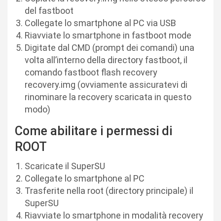
del fastboot
Collegate lo smartphone al PC via USB
Riavviate lo smartphone in fastboot mode
Digitate dal CMD (prompt dei comandi) una
volta all’interno della directory fastboot, il
comando fastboot flash recovery
recovery.img (ovviamente assicuratevi di
rinominare la recovery scaricata in questo
modo)
Come abilitare i permessi di
ROOT
Scaricate il SuperSU
Collegate lo smartphone al PC
Trasferite nella root (directory principale) il
SuperSU
Riavviate lo smartphone in modalità recovery