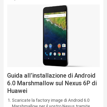
Guida all’installazione di Android
6.0 Marshmallow sul Nexus 6P di
Huawei
Scaricate la factory image di Android 6.0
Marshmallow per il vostro Nexus tramite