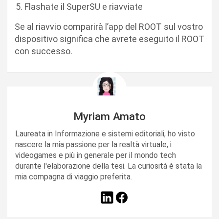
Flashate il SuperSU e riavviate
Se al riavvio comparirà l’app del ROOT sul vostro
dispositivo significa che avrete eseguito il ROOT
con successo.
Myriam Amato
Laureata in Informazione e sistemi editoriali, ho visto
nascere la mia passione per la realtà virtuale, i
videogames e più in generale per il mondo tech
durante l'elaborazione della tesi. La curiosità è stata la
mia compagna di viaggio preferita.