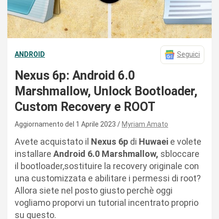
ANDROID
Seguici
Nexus 6p: Android 6.0
Marshmallow, Unlock Bootloader,
Custom Recovery e ROOT
Aggiornamento del 1 Aprile 2023
Myriam Amato
Avete acquistato il
Nexus 6p
di
Huwaei
e volete
installare
Android 6.0 Marshmallow,
sbloccare
il bootloader,sostituire la recovery originale con
una customizzata e abilitare i permessi di root?
Allora siete nel posto giusto perchè oggi
vogliamo proporvi un tutorial incentrato proprio
su questo.