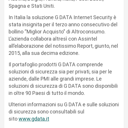
Spagna e Stati Uniti.
In Italia la soluzione G DATA Internet Security è
stata insignita per il terzo anno consecutivo del
bollino “Miglior Acquisto” di Altroconsumo.
L’azienda collabora altresì con Assintel
all’elaborazione del notissimo Report, giunto, nel
2015, alla sua decima edizione.
Il portafoglio prodotti G DATA comprende
soluzioni di sicurezza sia per privati, sia per le
aziende, dalle PMI alle grandi imprese. Le
soluzioni di sicurezza di G DATA sono disponibili
in oltre 90 Paesi di tutto il mondo.
Ulteriori informazioni su G DATA e sulle soluzioni
di sicurezza sono consultabili sul
sito
www.gdata.it