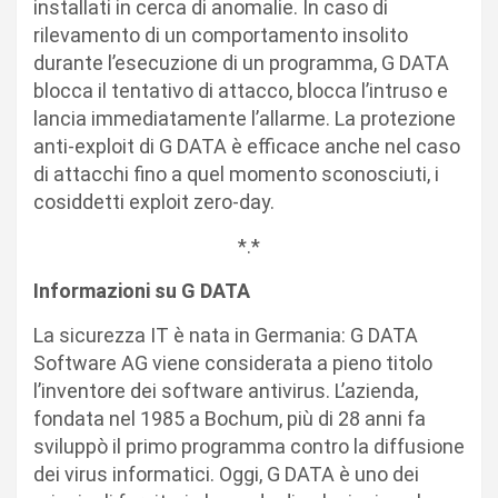
installati in cerca di anomalie. In caso di
rilevamento di un comportamento insolito
durante l’esecuzione di un programma, G DATA
blocca il tentativo di attacco, blocca l’intruso e
lancia immediatamente l’allarme. La protezione
anti-exploit di G DATA è efficace anche nel caso
di attacchi fino a quel momento sconosciuti, i
cosiddetti exploit zero-day.
*.*
Informazioni su G DATA
La sicurezza IT è nata in Germania: G DATA
Software AG viene considerata a pieno titolo
l’inventore dei software antivirus. L’azienda,
fondata nel 1985 a Bochum, più di 28 anni fa
sviluppò il primo programma contro la diffusione
dei virus informatici. Oggi, G DATA è uno dei