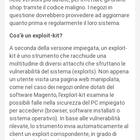
shop tramite il codice maligno. I negozi in
questione dovrebbero provvedere ad aggiornare
quanto prima e regolarmente il loro sistema.
Cos’è un exploit-kit?
A seconda della versione impiegata, un exploit-
kit è uno strumento che racchiude una
moltitudine di diversi attacchi che sfruttano le
vulnerabilità del sistema (exploits). Non appena
un utente visita una pagina web manipolata,
come nel caso dei negozi online dotati del
software Magento, l’exploit-kit esamina le
possibili falle nella sicurezza del PC impiegato
per accedervi (browser, software installati o
sistema operativo). In base alle vulnerabilità
rilevate, lo strumento invia automaticamente al
client un exploit corrispondente, in grado di