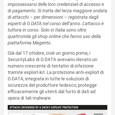
impossessarsi delle loro credenziali di accesso e
di pagamento. Si tratta del terza maggiore ondata
di attacchi – per dimensioni – registrata dagli
esperti di G DATA nel corso dell’anno. L’attacco è
tuttora in corso. Solo in Italia sono oltre
quattromila gli shop online che fanno uso della
piattaforma Magento.
Già dal 17 ottobre, cioè un giorno prima, i
SecurityLabs di G DATA avevano rilevato un
numero crescente di tentativi di infezione
tramite exploit-kit. La protezione anti-exploit di
G DATA, integrata in tutte le soluzioni di
sicurezza del produttore tedesco, protegge
efficacemente gli utenti dal furto di dati ad
opera di tali malware.