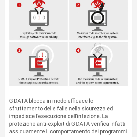
G DATA blocca in modo efficace lo
sfruttamento delle falle nella sicurezza ed
impedisce l’esecuzione dell’infezione. La
protezione anti-exploit di G DATA verifica infatti
assiduamente il comportamento dei programmi