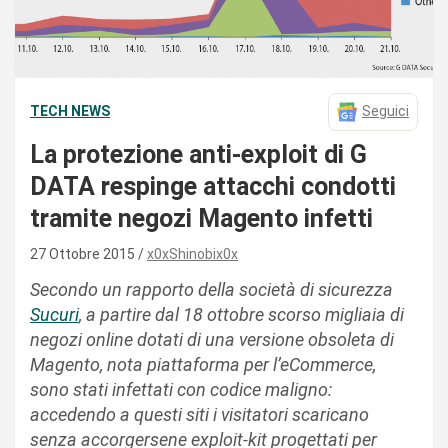
TECH NEWS
Seguici
La protezione anti-exploit di G
DATA respinge attacchi condotti
tramite negozi Magento infetti
27 Ottobre 2015
x0xShinobix0x
Secondo un rapporto della società di sicurezza
Sucuri
, a partire dal 18 ottobre scorso migliaia di
negozi online dotati di una versione obsoleta di
Magento, nota piattaforma per l’eCommerce,
sono stati infettati con codice maligno:
accedendo a questi siti i visitatori scaricano
senza accorgersene exploit-kit progettati per