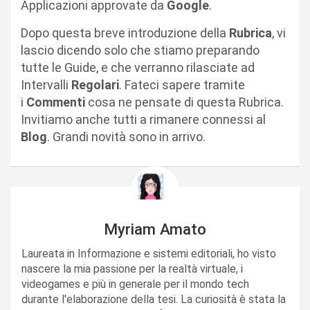
Applicazioni approvate da
Google
.
Dopo questa breve introduzione della
Rubrica
, vi
lascio dicendo solo che stiamo preparando
tutte le Guide, e che verranno rilasciate ad
Intervalli
Regolari
. Fateci sapere tramite
i
Commenti
cosa ne pensate di questa Rubrica.
Invitiamo anche tutti a rimanere connessi al
Blog
. Grandi novità sono in arrivo.
Myriam Amato
Laureata in Informazione e sistemi editoriali, ho visto
nascere la mia passione per la realtà virtuale, i
videogames e più in generale per il mondo tech
durante l'elaborazione della tesi. La curiosità è stata la