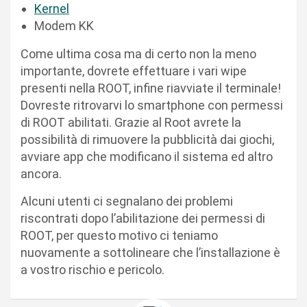
Kernel
Modem KK
Come ultima cosa ma di certo non la meno
importante, dovrete effettuare i vari wipe
presenti nella ROOT, infine riavviate il terminale!
Dovreste ritrovarvi lo smartphone con permessi
di ROOT abilitati. Grazie al Root avrete la
possibilità di rimuovere la pubblicità dai giochi,
avviare app che modificano il sistema ed altro
ancora.
Alcuni utenti ci segnalano dei problemi
riscontrati dopo l’abilitazione dei permessi di
ROOT, per questo motivo ci teniamo
nuovamente a sottolineare che l’installazione è
a vostro rischio e pericolo.