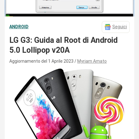
ANDROID
Seguici
LG G3: Guida al Root di Android
5.0 Lollipop v20A
Aggiornamento del 1 Aprile 2023
Myriam Amato