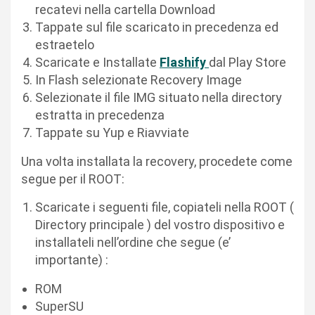
recatevi nella cartella Download
Tappate sul file scaricato in precedenza ed
estraetelo
Scaricate e Installate
Flashify
dal Play Store
In Flash selezionate Recovery Image
Selezionate il file IMG situato nella directory
estratta in precedenza
Tappate su Yup e Riavviate
Una volta installata la recovery, procedete come
segue per il ROOT:
Scaricate i seguenti file, copiateli nella ROOT (
Directory principale ) del vostro dispositivo e
installateli nell’ordine che segue (e’
importante) :
ROM
SuperSU