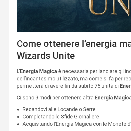
Come ottenere l’energia ma
Wizards Unite
L’Energia Magica
è necessaria per lanciare gli in
dell’incantesimo utilizzato, ma come si fa per re
permetterà di avere fin da subito 75 unità di
Ener
Ci sono 3 modi per ottenere altra
Energia Magica
Recandovi alle Locande o Serre
Completando le Sfide Giornaliere
Acquistando l’Energia Magica con le Monete d’