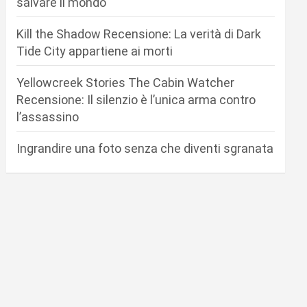
salvare il mondo
Kill the Shadow Recensione: La verità di Dark
Tide City appartiene ai morti
Yellowcreek Stories The Cabin Watcher
Recensione: Il silenzio è l’unica arma contro
l’assassino
Ingrandire una foto senza che diventi sgranata