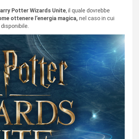
arry Potter Wizards Unite
, il quale dovrebbe
me ottenere l’energia magica,
nel caso in cui
 disponibile.