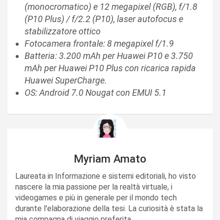
(monocromatico) e 12 megapixel (RGB), f/1.8
(P10 Plus) / f/2.2 (P10), laser autofocus e
stabilizzatore ottico
Fotocamera frontale: 8 megapixel f/1.9
Batteria: 3.200 mAh per Huawei P10 e 3.750
mAh per Huawei P10 Plus con ricarica rapida
Huawei SuperCharge.
OS: Android 7.0 Nougat con EMUI 5.1
Myriam Amato
Laureata in Informazione e sistemi editoriali, ho visto
nascere la mia passione per la realtà virtuale, i
videogames e più in generale per il mondo tech
durante l'elaborazione della tesi. La curiosità è stata la
mia compagna di viaggio preferita.