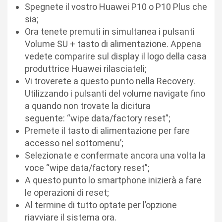
Spegnete il vostro Huawei P10 o P10 Plus che
sia;
Ora tenete premuti in simultanea i pulsanti
Volume SU + tasto di alimentazione. Appena
vedete comparire sul display il logo della casa
produttrice Huawei rilasciateli;
Vi troverete a questo punto nella Recovery.
Utilizzando i pulsanti del volume navigate fino
a quando non trovate la dicitura
seguente: “wipe data/factory reset”;
Premete il tasto di alimentazione per fare
accesso nel sottomenu’;
Selezionate e confermate ancora una volta la
voce “wipe data/factory reset”;
A questo punto lo smartphone inizierà a fare
le operazioni di reset;
Al termine di tutto optate per l’opzione
riavviare il sistema ora.