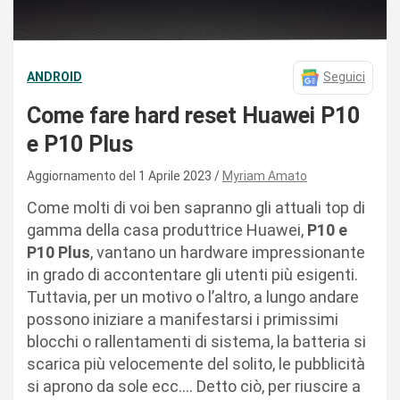
ANDROID
Seguici
Come fare hard reset Huawei P10
e P10 Plus
Aggiornamento del 1 Aprile 2023
Myriam Amato
Come molti di voi ben sapranno gli attuali top di
gamma della casa produttrice Huawei,
P10 e
P10 Plus
, vantano un hardware impressionante
in grado di accontentare gli utenti più esigenti.
Tuttavia, per un motivo o l’altro, a lungo andare
possono iniziare a manifestarsi i primissimi
blocchi o rallentamenti di sistema, la batteria si
scarica più velocemente del solito, le pubblicità
si aprono da sole ecc…. Detto ciò, per riuscire a