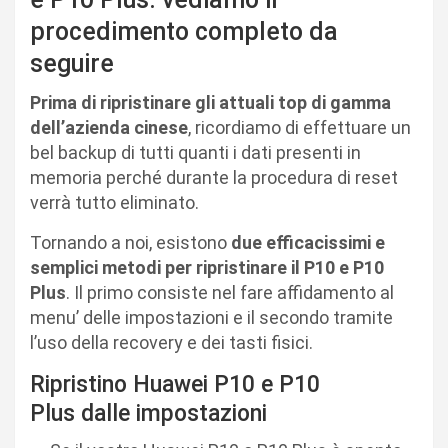
procedimento completo da
seguire
Prima di ripristinare gli attuali top di gamma
dell’azienda cinese
, ricordiamo di effettuare un
bel backup di tutti quanti i dati presenti in
memoria perché durante la procedura di reset
verrà tutto eliminato.
Tornando a noi, esistono
due efficacissimi e
semplici metodi per ripristinare il P10 e P10
Plus
. Il primo consiste nel fare affidamento al
menu’ delle impostazioni e il secondo tramite
l’uso della recovery e dei tasti fisici.
Ripristino Huawei P10 e P10
Plus dalle impostazioni