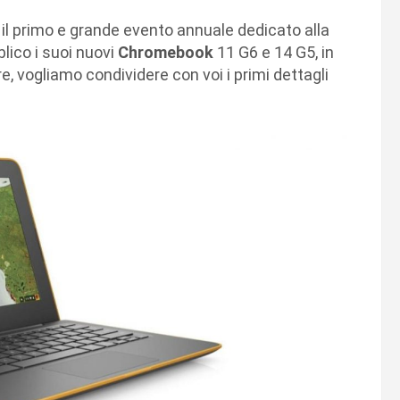
, il primo e grande evento annuale dedicato alla
lico i suoi nuovi
Chromebook
11 G6 e 14 G5, in
e, vogliamo condividere con voi i primi dettagli