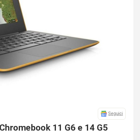
Seguici
i Chromebook 11 G6 e 14 G5