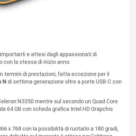
importanti e attesi dagli appassionati di
 con la stessa di inizio anno.
in termini di prestazioni, fatta eccezione per il
n N
di settima generazione oltre a porte USB-C con
 Celeron N3350 mentre sul secondo un Quad Core
da 64 GB con scheda grafica Intel HD Grapchis
66 x 768 con la possibilità di ruotarlo a 180 gradi,