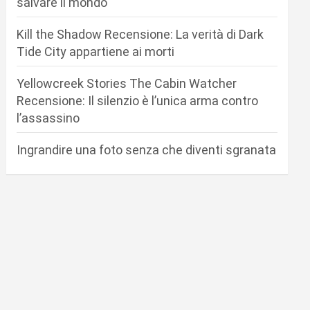
salvare il mondo
Kill the Shadow Recensione: La verità di Dark
Tide City appartiene ai morti
Yellowcreek Stories The Cabin Watcher
Recensione: Il silenzio è l’unica arma contro
l’assassino
Ingrandire una foto senza che diventi sgranata