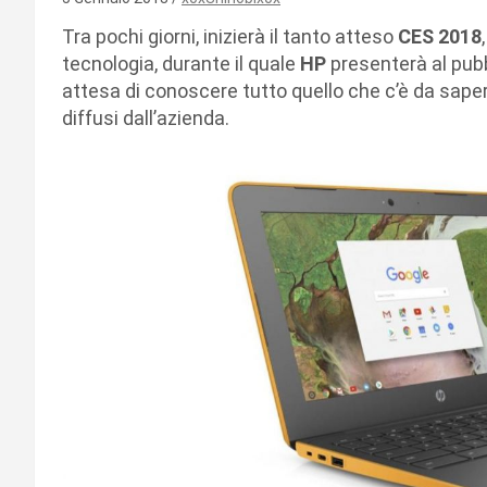
Tra pochi giorni, inizierà il tanto atteso
CES 2018
tecnologia, durante il quale
HP
presenterà al pubb
attesa di conoscere tutto quello che c’è da saper
diffusi dall’azienda.