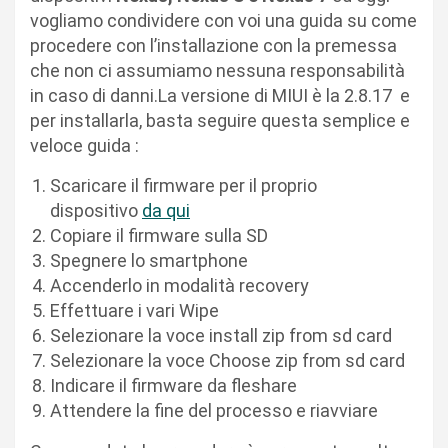
vogliamo condividere con voi una guida su come
procedere con l’installazione con la premessa
che non ci assumiamo nessuna responsabilità
in caso di danni.
La versione di MIUI è la 2.8.17 e
per installarla, basta seguire questa semplice e
veloce guida :
Scaricare il firmware per il proprio
dispositivo
da qui
Copiare il firmware sulla SD
Spegnere lo smartphone
Accenderlo in modalità recovery
Effettuare i vari Wipe
Selezionare la voce install zip from sd card
Selezionare la voce Choose zip from sd card
Indicare il firmware da fleshare
Attendere la fine del processo e riavviare