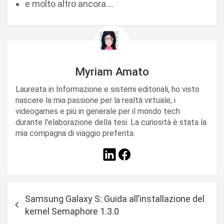
e molto altro ancora….
Myriam Amato
Laureata in Informazione e sistemi editoriali, ho visto
nascere la mia passione per la realtà virtuale, i
videogames e più in generale per il mondo tech
durante l'elaborazione della tesi. La curiosità è stata la
mia compagna di viaggio preferita.
N
Samsung Galaxy S: Guida all’installazione del
a
kernel Semaphore 1.3.0
v