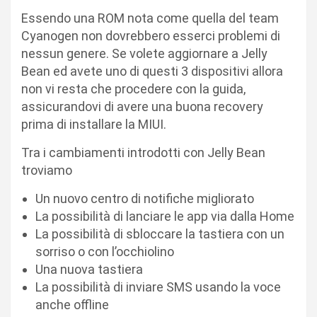
Essendo una ROM nota come quella del team
Cyanogen non dovrebbero esserci problemi di
nessun genere. Se volete aggiornare a Jelly
Bean ed avete uno di questi 3 dispositivi allora
non vi resta che procedere con la guida,
assicurandovi di avere una buona recovery
prima di installare la MIUI.
Tra i cambiamenti introdotti con Jelly Bean
troviamo
Un nuovo centro di notifiche migliorato
La possibilità di lanciare le app via dalla Home
La possibilità di sbloccare la tastiera con un
sorriso o con l’occhiolino
Una nuova tastiera
La possibilità di inviare SMS usando la voce
anche offline