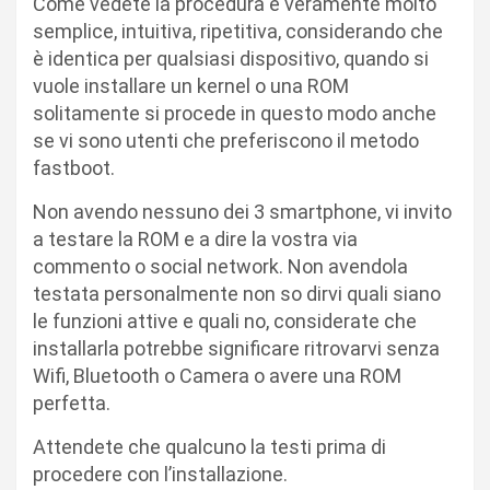
Come vedete la procedura è veramente molto
semplice, intuitiva, ripetitiva, considerando che
è identica per qualsiasi dispositivo, quando si
vuole installare un kernel o una ROM
solitamente si procede in questo modo anche
se vi sono utenti che preferiscono il metodo
fastboot.
Non avendo nessuno dei 3 smartphone, vi invito
a testare la ROM e a dire la vostra via
commento o social network. Non avendola
testata personalmente non so dirvi quali siano
le funzioni attive e quali no, considerate che
installarla potrebbe significare ritrovarvi senza
Wifi, Bluetooth o Camera o avere una ROM
perfetta.
Attendete che qualcuno la testi prima di
procedere con l’installazione.