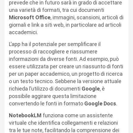
prevede che in futuro sarà in grado di accettare
una varietà di formati, tra cui documenti
Microsoft Office
, immagini, scansioni, articoli di
giornali e link a siti web, in particolare ad articoli
accademici.
L’app ha il potenziale per semplificare il
processo di raccogliere e riassumere
informazioni da diverse fonti. Ad esempio, può
essere utilizzata per creare un riassunto di fonti
per un paper accademico, un progetto di ricerca
o un testo tecnico. Sebbene la versione attuale
richieda l’utilizzo di documenti
Google
, è
possibile aggirare questa limitazione
convertendo le fonti in formato
Google Docs
.
NotebookLM
funziona come un assistente
virtuale che identifica collegamenti e relazioni
tra le tue note, facilitando la comprensione dei