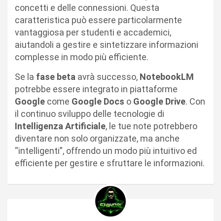
concetti e delle connessioni. Questa
caratteristica può essere particolarmente
vantaggiosa per studenti e accademici,
aiutandoli a gestire e sintetizzare informazioni
complesse in modo più efficiente.
Se la
fase beta
avrà successo,
NotebookLM
potrebbe essere integrato in piattaforme
Google
come
Google Docs
o
Google Drive
. Con
il continuo sviluppo delle tecnologie di
Intelligenza Artificiale
, le tue note potrebbero
diventare non solo organizzate, ma anche
“intelligenti”, offrendo un modo più intuitivo ed
efficiente per gestire e sfruttare le informazioni.