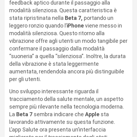
feedback aptico durante il passaggio alla
modalità silenziosa. Questa caratteristica è
stata ripristinata nella
Beta 7,
portando un
leggero ronzio quando l’
iPhone
viene messo in
modalità silenziosa. Questo ritorno alla
vibrazione offre agli utenti un modo tangibile per
confermare il passaggio dalla modalità
“suoneria” a quella “silenziosa”. Inoltre, la durata
della vibrazione è stata leggermente
aumentata, rendendola ancora più distinguibile
per gli utenti.
Uno sviluppo interessante riguarda il
tracciamento della salute mentale, un aspetto
sempre più rilevante nella tecnologia moderna.
La
Beta 7
sembra indicare che
Apple
sta
lavorando attivamente su questa funzione.
L’app Salute ora presenta un’interfaccia