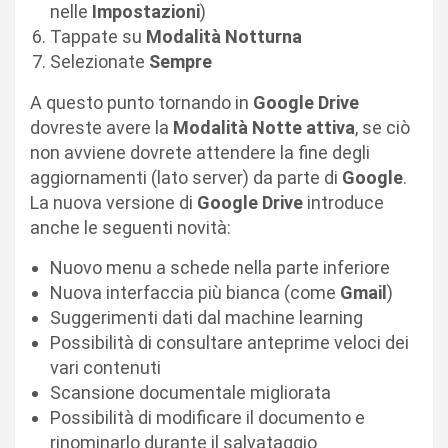
nelle
Impostazioni
)
Tappate su
Modalità Notturna
Selezionate
Sempre
A questo punto tornando in
Google Drive
dovreste avere la
Modalità Notte attiva
, se ciò
non avviene dovrete attendere la fine degli
aggiornamenti (lato server) da parte di
Google
.
La nuova versione di
Google Drive
introduce
anche le seguenti novità:
Nuovo menu a schede nella parte inferiore
Nuova interfaccia più bianca (come
Gmail
)
Suggerimenti dati dal machine learning
Possibilità di consultare anteprime veloci dei
vari contenuti
Scansione documentale migliorata
Possibilità di modificare il documento e
rinominarlo durante il salvataggio