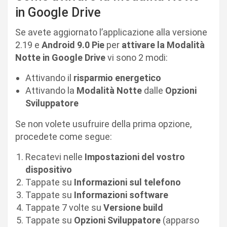
in Google Drive
Se avete aggiornato l’applicazione alla versione
2.19 e
Android 9.0 Pie
per
attivare la Modalità
Notte in Google Drive
vi sono 2 modi:
Attivando il
risparmio energetico
Attivando la
Modalità Notte
dalle
Opzioni
Sviluppatore
Se non volete usufruire della prima opzione,
procedete come segue:
Recatevi nelle
Impostazioni del vostro
dispositivo
Tappate su
Informazioni sul telefono
Tappate su
Informazioni software
Tappate 7 volte su
Versione build
Tappate su
Opzioni Sviluppatore
(apparso