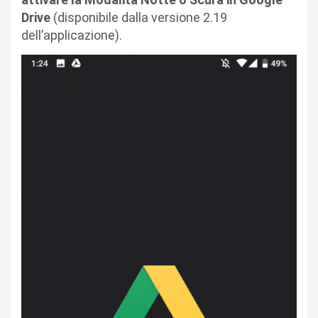
Drive
(disponibile dalla versione 2.19
dell’applicazione).