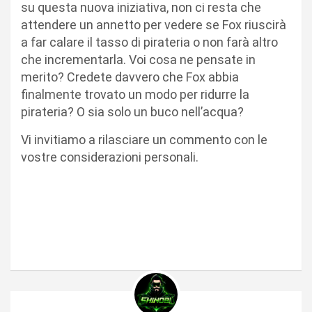
su questa nuova iniziativa, non ci resta che
attendere un annetto per vedere se Fox riuscirà
a far calare il tasso di pirateria o non farà altro
che incrementarla. Voi cosa ne pensate in
merito? Credete davvero che Fox abbia
finalmente trovato un modo per ridurre la
pirateria? O sia solo un buco nell’acqua?
Vi invitiamo a rilasciare un commento con le
vostre considerazioni personali.