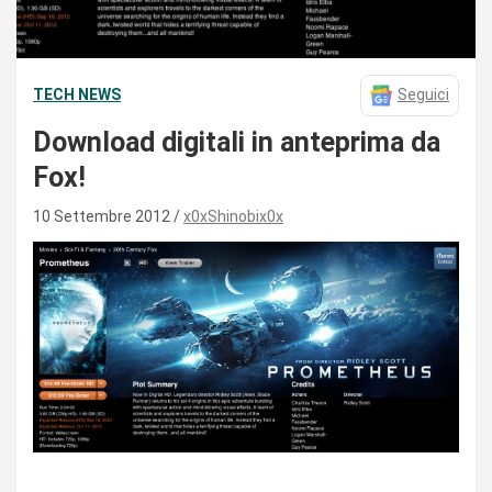
TECH NEWS
Seguici
Download digitali in anteprima da
Fox!
10 Settembre 2012
x0xShinobix0x