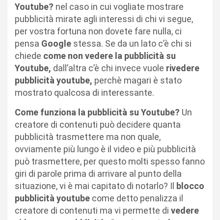
Youtube?
nel caso in cui vogliate mostrare
pubblicità mirate agli interessi di chi vi segue,
per vostra fortuna non dovete fare nulla, ci
pensa
Google
stessa. Se da un lato c’è chi si
chiede
come non vedere la pubblicità su
Youtube,
dall’altra c’è chi invece vuole
rivedere
pubblicità youtube,
perchè magari è stato
mostrato qualcosa di interessante.
Come funziona la pubblicità su Youtube?
Un
creatore di contenuti può decidere quanta
pubblicità trasmettere ma non quale,
ovviamente più lungo è il video e più pubblicità
può trasmettere, per questo molti spesso fanno
giri di parole prima di arrivare al punto della
situazione, vi è mai capitato di notarlo? Il
blocco
pubblicità youtube
come detto penalizza il
creatore di contenuti ma vi permette di
vedere