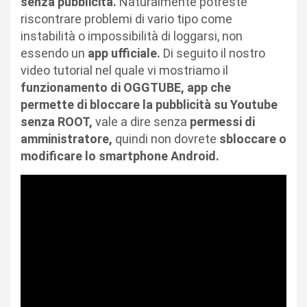
senza pubblicità.
Naturalmente potreste
riscontrare problemi di vario tipo come
instabilità o impossibilità di loggarsi, non
essendo un
app ufficiale.
Di seguito il nostro
video tutorial nel quale vi mostriamo il
funzionamento di OGGTUBE, app che
permette di bloccare la pubblicità su Youtube
senza ROOT,
vale a dire senza
permessi di
amministratore,
quindi non dovrete
sbloccare o
modificare lo smartphone Android.