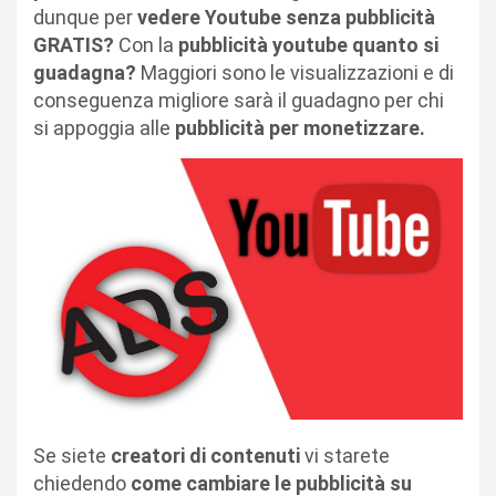
dunque per
vedere Youtube senza pubblicità
GRATIS?
Con la
pubblicità youtube quanto si
guadagna?
Maggiori sono le visualizzazioni e di
conseguenza migliore sarà il guadagno per chi
si appoggia alle
pubblicità per monetizzare.
Se siete
creatori di contenuti
vi starete
chiedendo
come cambiare le pubblicità su