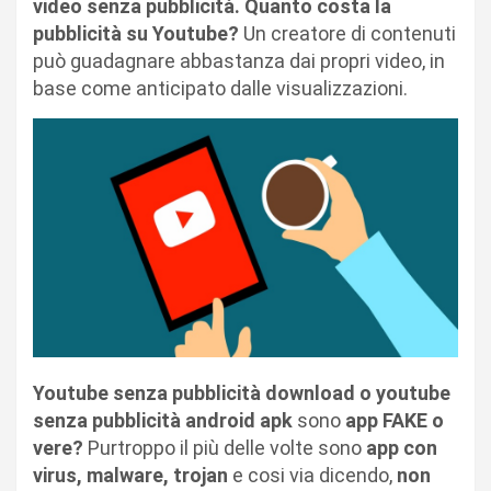
video senza pubblicità. Quanto costa la
pubblicità su Youtube?
Un creatore di contenuti
può guadagnare abbastanza dai propri video, in
base come anticipato dalle visualizzazioni.
Youtube senza pubblicità download o youtube
senza pubblicità android apk
sono
app FAKE o
vere?
Purtroppo il più delle volte sono
app con
virus, malware, trojan
e cosi via dicendo,
non