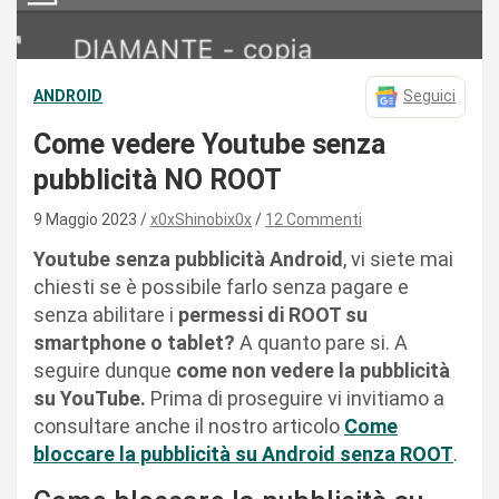
ANDROID
Seguici
Come vedere Youtube senza
pubblicità NO ROOT
9 Maggio 2023
x0xShinobix0x
12 Commenti
Youtube senza pubblicità Android
, vi siete mai
chiesti se è possibile farlo senza pagare e
senza abilitare i
permessi di ROOT su
smartphone o tablet?
A quanto pare si. A
seguire dunque
come non vedere la pubblicità
su YouTube.
Prima di proseguire vi invitiamo a
consultare anche il nostro articolo
Come
bloccare la pubblicità su Android senza ROOT
.