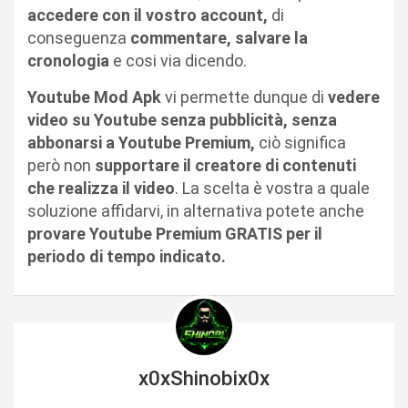
accedere con il vostro account,
di
conseguenza
commentare, salvare la
cronologia
e cosi via dicendo.
Youtube Mod Apk
vi permette dunque di
vedere
video su Youtube senza pubblicità, senza
abbonarsi a Youtube Premium,
ciò significa
però non
supportare il creatore di contenuti
che realizza il video
. La scelta è vostra a quale
soluzione affidarvi, in alternativa potete anche
provare Youtube Premium GRATIS per il
periodo di tempo indicato.
x0xShinobix0x