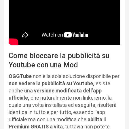
Come bloccare la pubblicità su
Youtube con una Mod
OGGTube
non è la sola soluzione disponibile per
non vedere la pubblicità su Youtube,
esiste
anche una
versione modificata dell’app
ufficiale,
che naturalmente non linkeremo, la
quale una volta installata ed eseguita, risulterà
identica in tutto e per tutto, essendo l’app
ufficiale ma con una modifica che
abilita il
Premium GRATIS a vita
, tuttavia non potete