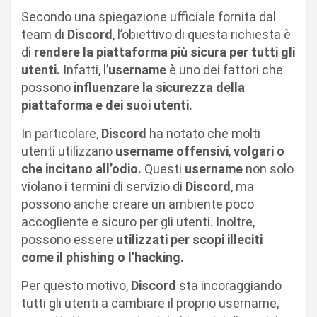
Secondo una spiegazione ufficiale fornita dal
team di
Discord
, l’obiettivo di questa richiesta è
di
rendere la piattaforma più sicura per tutti gli
utenti.
Infatti, l’
username
è uno dei fattori che
possono
influenzare la sicurezza della
piattaforma e dei suoi utenti.
In particolare,
Discord
ha notato che molti
utenti utilizzano
username offensivi
,
volgari o
che incitano all’odio.
Questi
username
non solo
violano i termini di servizio di
Discord
, ma
possono anche creare un ambiente poco
accogliente e sicuro per gli utenti. Inoltre,
possono essere
utilizzati per scopi illeciti
come il phishing o l’hacking.
Per questo motivo,
Discord
sta incoraggiando
tutti gli utenti a cambiare il proprio username,