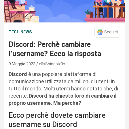
TECH NEWS
Seguici
Discord: Perchè cambiare
l’username? Ecco la risposta
9 Maggio 2023
x0xShinobix0x
Discord
è una popolare piattaforma di
comunicazione utilizzata da milioni di utenti in
tutto il mondo. Molti utenti hanno notato che, di
recente,
Discord ha chiesto loro di cambiare il
proprio username. Ma perché?
Ecco perchè dovete cambiare
username su Discord