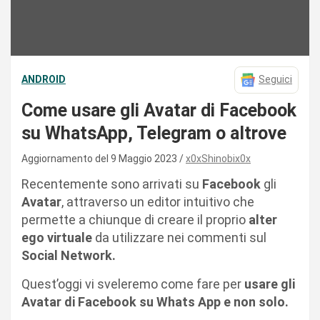
ANDROID
Seguici
Come usare gli Avatar di Facebook
su WhatsApp, Telegram o altrove
Aggiornamento del 9 Maggio 2023
x0xShinobix0x
Recentemente sono arrivati su
Facebook
gli
Avatar
, attraverso un editor intuitivo che
permette a chiunque di creare il proprio
alter
ego virtuale
da utilizzare nei commenti sul
Social Network.
Quest’oggi vi sveleremo come fare per
usare gli
Avatar di Facebook su Whats App e non solo.