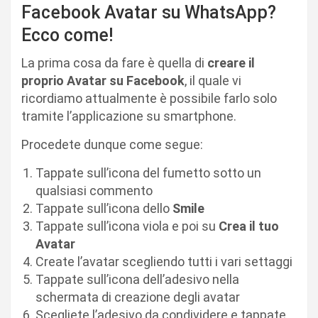
Facebook Avatar su WhatsApp?
Ecco come!
La prima cosa da fare è quella di
creare il
proprio Avatar su Facebook
, il quale vi
ricordiamo attualmente è possibile farlo solo
tramite l’applicazione su smartphone.
Procedete dunque come segue:
Tappate sull’icona del fumetto sotto un
qualsiasi commento
Tappate sull’icona dello
Smile
Tappate sull’icona viola e poi su
Crea il tuo
Avatar
Create l’avatar scegliendo tutti i vari settaggi
Tappate sull’icona dell’adesivo nella
schermata di creazione degli avatar
Scegliete l’adesivo da condividere e tappate