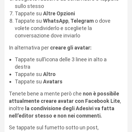
sullo stesso
Tappate su
Altre Opzioni
Tappate su
WhatsApp
,
Telegram
o dove
volete condividerlo e scegliete la
conversazione dove inviarlo
In alternativa per
creare gli avatar:
Tappate sull’icona delle 3 linee in alto a
destra
Tappate su
Altro
Tappate su
Avatars
Tenete bene a mente però che
non è possibile
attualmente creare avatar con Facebook Lite
,
inoltre
la condivisione degli Adesivi va fatta
nell’editor stesso e non nei commenti.
Se tappate sul fumetto sotto un post,