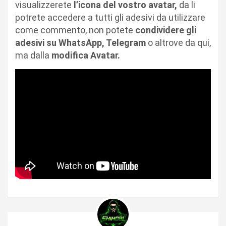
visualizzerete
l’icona del vostro avatar,
da li
potrete accedere a tutti gli adesivi da utilizzare
come commento, non potete
condividere gli
adesivi su WhatsApp, Telegram
o altrove da qui,
ma dalla
modifica Avatar.