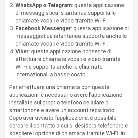
WhatsApp o Telegram
: questa applicazione
di messaggistica istantanea supporta le
chiamate vocali e video tramite Wi-Fi.
Facebook Messenger
: questa applicazione di
messaggistica istantanea supporta anche le
chiamate vocali e video tramite Wi-Fi.
Viber
: questa applicazione consente di
effettuare chiamate vocali e video tramite
Wi-Fi e supporta anche le chiamate
internazionali a basso costo.
Per effettuare una chiamata con queste
applicazioni, è necessario avere l’applicazione
installata sul proprio telefono cellulare o
smartphone e avere un account registrato.
Dopo aver avviato l’applicazione, è possibile
cercare il contatto a cui si desidera telefonare e
scegliere l’opzione di chiamata tramite Wi-Fi. In