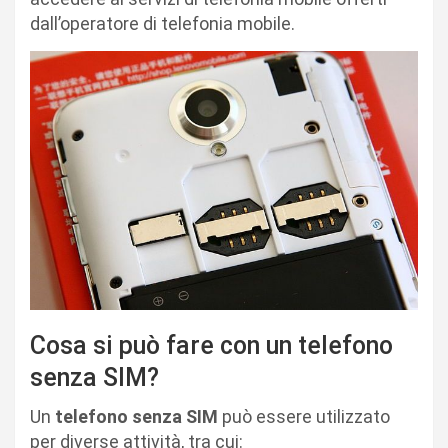
dall’operatore di telefonia mobile.
Cosa si può fare con un telefono
senza SIM?
Un
telefono senza SIM
può essere utilizzato
per diverse attività, tra cui: