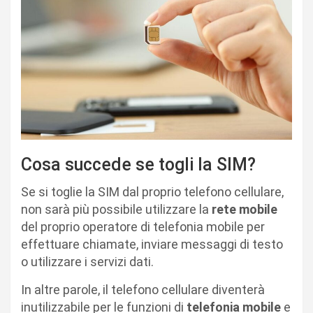
Cosa succede se togli la SIM?
Se si toglie la SIM dal proprio telefono cellulare,
non sarà più possibile utilizzare la
rete mobile
del proprio operatore di telefonia mobile per
effettuare chiamate, inviare messaggi di testo
o utilizzare i servizi dati.
In altre parole, il telefono cellulare diventerà
inutilizzabile per le funzioni di
telefonia mobile
e