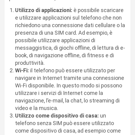
Utilizzo di applicazioni:
è possibile scaricare
e utilizzare applicazioni sul telefono che non
richiedono una connessione dati cellulare o la
presenza di una SIM card. Ad esempio, è
possibile utilizzare applicazioni di
messaggistica, di giochi offline, di lettura di e-
book, di navigazione offline, di fitness e di
produttività.
Wi-Fi:
il telefono può essere utilizzato per
navigare in Internet tramite una connessione
Wi-Fi disponibile. In questo modo si possono
utilizzare i servizi di Internet come la
navigazione, l’e-mail, la chat, lo streaming di
video e la musica.
Utilizzo come dispositivo di casa:
un
telefono senza SIM può essere utilizzato
come dispositivo di casa, ad esempio come