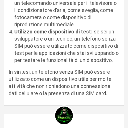
un telecomando universale per il televisore o
il condizionatore d’aria, come sveglia, come
fotocamera o come dispositivo di
riproduzione multimediale.
Utilizzo come dispositivo di test:
se sei un
sviluppatore o un tecnico, un telefono senza
SIM può essere utilizzato come dispositivo di
test per le applicazioni che stai sviluppando o
per testare le funzionalità di un dispositivo.
In sintesi, un telefono senza SIM può essere
utilizzato come un dispositivo utile per molte
attività che non richiedono una connessione
dati cellulare o la presenza di una SIM card.