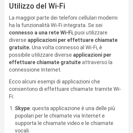
Utilizzo del Wi-Fi
La maggior parte dei telefoni cellulari moderni
ha la funzionalità Wi-Fi integrata. Se sei
connesso a una rete Wi-Fi
, puoi utilizzare
diverse
applicazioni per effettuare chiamate
gratuite.
Una volta connesso al Wi-Fi, è
possibile utilizzare diverse
applicazioni per
effettuare chiamate gratuite
attraverso la
connessione Internet.
Ecco alcuni esempi di applicazioni che
consentono di effettuare chiamate tramite Wi-
Fi:
Skype
: questa applicazione è una delle più
popolari per le chiamate via Internet e
supporta le chiamate video e le chiamate
vocali.