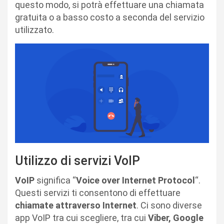
questo modo, si potrà effettuare una chiamata
gratuita o a basso costo a seconda del servizio
utilizzato.
Utilizzo di servizi VoIP
VoIP
significa “
Voice over Internet Protocol
“.
Questi servizi ti consentono di effettuare
chiamate attraverso Internet
. Ci sono diverse
app VoIP tra cui scegliere, tra cui
Viber, Google