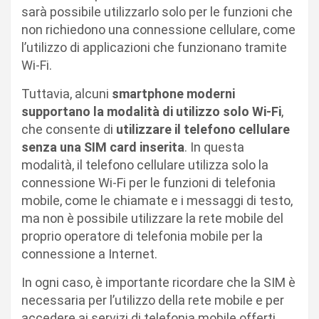
sarà possibile utilizzarlo solo per le funzioni che
non richiedono una connessione cellulare, come
l’utilizzo di applicazioni che funzionano tramite
Wi-Fi.
Tuttavia, alcuni
smartphone moderni
supportano la modalità di utilizzo solo Wi-Fi
,
che consente di
utilizzare il telefono cellulare
senza una SIM card inserita
. In questa
modalità, il telefono cellulare utilizza solo la
connessione Wi-Fi per le funzioni di telefonia
mobile, come le chiamate e i messaggi di testo,
ma non è possibile utilizzare la rete mobile del
proprio operatore di telefonia mobile per la
connessione a Internet.
In ogni caso, è importante ricordare che la SIM è
necessaria per l’utilizzo della rete mobile e per
accedere ai servizi di telefonia mobile offerti