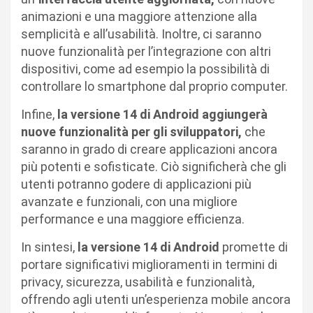
animazioni e una maggiore attenzione alla
semplicità e all’usabilità. Inoltre, ci saranno
nuove funzionalità per l’integrazione con altri
dispositivi, come ad esempio la possibilità di
controllare lo smartphone dal proprio computer.
Infine,
la versione 14 di Android aggiungerà
nuove funzionalità per gli sviluppatori,
che
saranno in grado di creare applicazioni ancora
più potenti e sofisticate. Ciò significherà che gli
utenti potranno godere di applicazioni più
avanzate e funzionali, con una migliore
performance e una maggiore efficienza.
In sintesi,
la versione 14 di Android
promette di
portare significativi miglioramenti in termini di
privacy, sicurezza, usabilità e funzionalità,
offrendo agli utenti un’esperienza mobile ancora