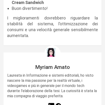
Cream Sandwich
Buon divertimento!
I miglioramenti dovrebbero riguardare la
stabilità del sistema, l’ottimizzazione dei
consumi e una velocità generale sensibilmente
aumentata.
Myriam Amato
Laureata in Informazione e sistemi editoriali, ho visto
nascere la mia passione per la realtà virtuale, i
videogames e più in generale per il mondo tech
durante l'elaborazione della tesi. La curiosità è stata la
mia compagna di viaggio preferita.