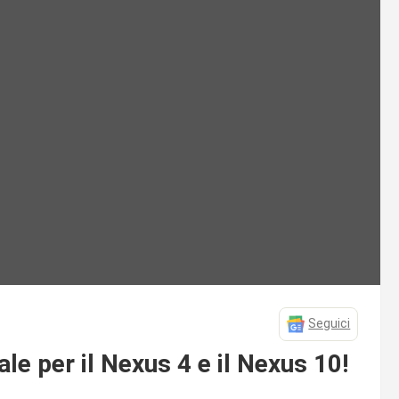
Seguici
e per il Nexus 4 e il Nexus 10!