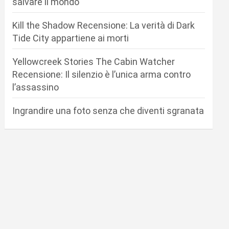
salvare il mondo
Kill the Shadow Recensione: La verità di Dark
Tide City appartiene ai morti
Yellowcreek Stories The Cabin Watcher
Recensione: Il silenzio è l’unica arma contro
l’assassino
Ingrandire una foto senza che diventi sgranata