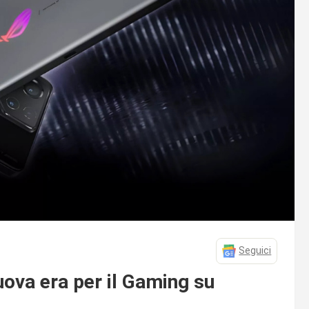
Seguici
ova era per il Gaming su