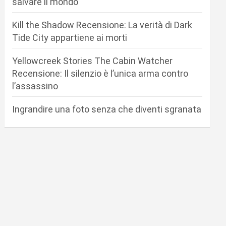
salvare il mondo
Kill the Shadow Recensione: La verità di Dark
Tide City appartiene ai morti
Yellowcreek Stories The Cabin Watcher
Recensione: Il silenzio è l’unica arma contro
l’assassino
Ingrandire una foto senza che diventi sgranata