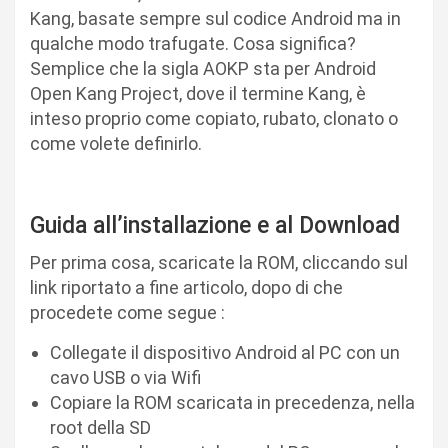
Kang, basate sempre sul codice Android ma in
qualche modo trafugate. Cosa significa?
Semplice che la sigla AOKP sta per Android
Open Kang Project, dove il termine Kang, è
inteso proprio come copiato, rubato, clonato o
come volete definirlo.
Guida all’installazione e al Download
Per prima cosa, scaricate la ROM, cliccando sul
link riportato a fine articolo, dopo di che
procedete come segue :
Collegate il dispositivo Android al PC con un
cavo USB o via Wifi
Copiare la ROM scaricata in precedenza, nella
root della SD