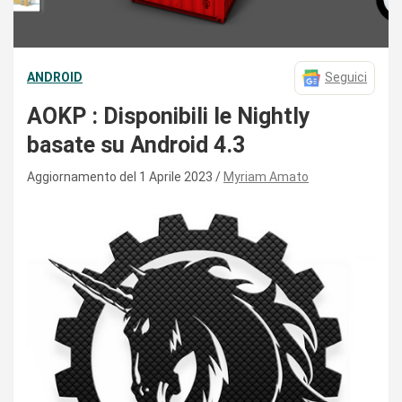
ANDROID
Seguici
AOKP : Disponibili le Nightly
basate su Android 4.3
Aggiornamento del 1 Aprile 2023
Myriam Amato