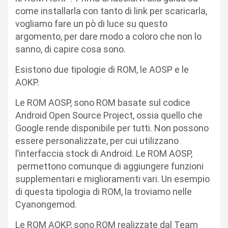
come installarla con tanto di link per scaricarla,
vogliamo fare un pò di luce su questo
argomento, per dare modo a coloro che non lo
sanno, di capire cosa sono.
Esistono due tipologie di ROM, le AOSP e le
AOKP.
Le ROM AOSP, sono ROM basate sul codice
Android Open Source Project, ossia quello che
Google rende disponibile per tutti. Non possono
essere personalizzate, per cui utilizzano
l’interfaccia stock di Android. Le ROM AOSP,
permettono comunque di aggiungere funzioni
supplementari e miglioramenti vari. Un esempio
di questa tipologia di ROM, la troviamo nelle
Cyanongemod.
Le ROM AOKP, sono ROM realizzate dal Team