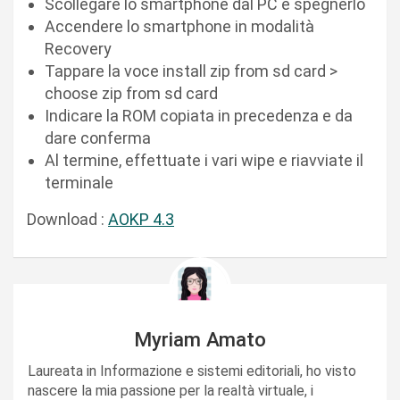
Scollegare lo smartphone dal PC e spegnerlo
Accendere lo smartphone in modalità
Recovery
Tappare la voce install zip from sd card >
choose zip from sd card
Indicare la ROM copiata in precedenza e da
dare conferma
Al termine, effettuate i vari wipe e riavviate il
terminale
Download :
AOKP 4.3
Myriam Amato
Laureata in Informazione e sistemi editoriali, ho visto
nascere la mia passione per la realtà virtuale, i