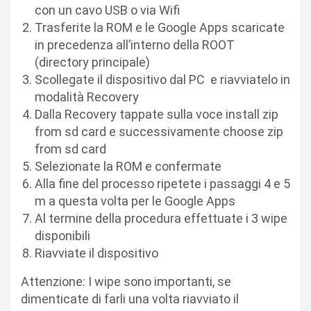
con un cavo USB o via Wifi
Trasferite la ROM e le Google Apps scaricate
in precedenza all’interno della ROOT
(directory principale)
Scollegate il dispositivo dal PC e riavviatelo in
modalità Recovery
Dalla Recovery tappate sulla voce install zip
from sd card e successivamente choose zip
from sd card
Selezionate la ROM e confermate
Alla fine del processo ripetete i passaggi 4 e 5
m a questa volta per le Google Apps
Al termine della procedura effettuate i 3 wipe
disponibili
Riavviate il dispositivo
Attenzione: I wipe sono importanti, se
dimenticate di farli una volta riavviato il