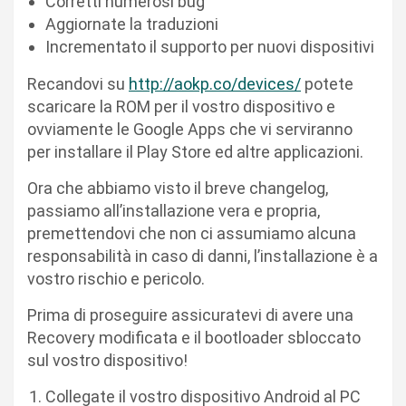
Corretti numerosi bug
Aggiornate la traduzioni
Incrementato il supporto per nuovi dispositivi
Recandovi su
http://aokp.co/devices/
potete
scaricare la ROM per il vostro dispositivo e
ovviamente le Google Apps che vi serviranno
per installare il Play Store ed altre applicazioni.
Ora che abbiamo visto il breve changelog,
passiamo all’installazione vera e propria,
premettendovi che non ci assumiamo alcuna
responsabilità in caso di danni, l’installazione è a
vostro rischio e pericolo.
Prima di proseguire assicuratevi di avere una
Recovery modificata e il bootloader sbloccato
sul vostro dispositivo!
Collegate il vostro dispositivo Android al PC