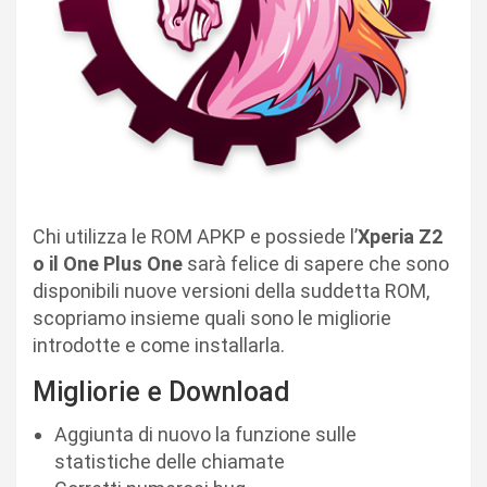
Chi utilizza le ROM APKP e possiede l’
Xperia Z2
o il One Plus One
sarà felice di sapere che sono
disponibili nuove versioni della suddetta ROM,
scopriamo insieme quali sono le migliorie
introdotte e come installarla.
Migliorie e Download
Aggiunta di nuovo la funzione sulle
statistiche delle chiamate