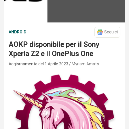
ANDROID
Seguici
AOKP disponibile per il Sony
Xperia Z2 e il OnePlus One
Aggiornamento del 1 Aprile 2023
Myriam Amato