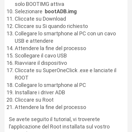
solo BOOTIMG attiva
Selezionare
bootADB.img
Cliccate su Download
Cliccare su Si quando richiesto
Collegare lo smartphone al PC con un cavo
USB e attendere
Attendere la fine del processo
Scollegare il cavo USB
Riavviare il dispositivo
Cliccate su SuperOneClick .exe e lanciate il
ROOT
Collegare lo smartphone al PC
Installare i driver ADB
Cliccare su Root
Attendere la fine del processo
Se avete seguito il tutorial, vi troverete
l’applicazione del Root installata sul vostro