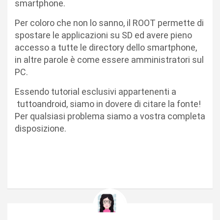
smartphone.
Per coloro che non lo sanno, il ROOT permette di
spostare le applicazioni su SD ed avere pieno
accesso a tutte le directory dello smartphone,
in altre parole è come essere amministratori sul
PC.
Essendo tutorial esclusivi appartenenti a
tuttoandroid, siamo in dovere di citare la fonte!
Per qualsiasi problema siamo a vostra completa
disposizione.