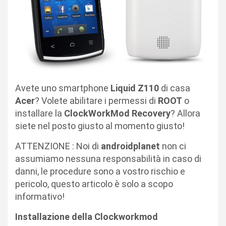
Avete uno smartphone
Liquid Z110
di casa
Acer
? Volete abilitare i permessi di
ROOT
o
installare la
ClockWorkMod Recovery
? Allora
siete nel posto giusto al momento giusto!
ATTENZIONE : Noi di
androidplanet
non ci
assumiamo nessuna responsabilità in caso di
danni, le procedure sono a vostro rischio e
pericolo, questo articolo è solo a scopo
informativo!
Installazione della Clockworkmod