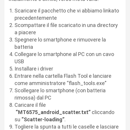
Scaricare il pacchetto che vi abbiamo linkato
precedentemente
Scompattare il file scaricato in una directory
a piacere
Spegnere lo smartphone e rimuovere la
batteria
Collegare lo smartphone al PC con un cavo
USB
Installare i driver
Entrare nella cartella Flash Tool e lanciare
come amministratore “flash_tools.exe”
Scollegare lo smartphone (con batteria
rimossa) dal PC
Caricare il file
“MT6575_android_scatter.txt”
cliccando
su
“Scatter-loading”
.
Togliere la spunta a tutti le caselle e lasciare