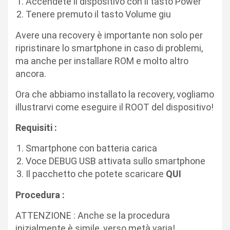
Accendete il dispositivo con il tasto Power
Tenere premuto il tasto Volume giu
Avere una recovery è importante non solo per
ripristinare lo smartphone in caso di problemi,
ma anche per installare ROM e molto altro
ancora.
Ora che abbiamo installato la recovery, vogliamo
illustrarvi come eseguire il ROOT del dispositivo!
Requisiti :
Smartphone con batteria carica
Voce DEBUG USB attivata sullo smartphone
Il pacchetto che potete scaricare
QUI
Procedura :
ATTENZIONE : Anche se la procedura
inizialmente è simile, verso metà varia!