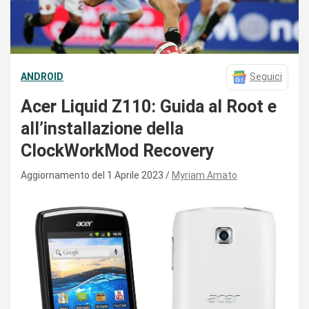
ANDROID
Seguici
Acer Liquid Z110: Guida al Root e
all’installazione della
ClockWorkMod Recovery
Aggiornamento del 1 Aprile 2023
Myriam Amato