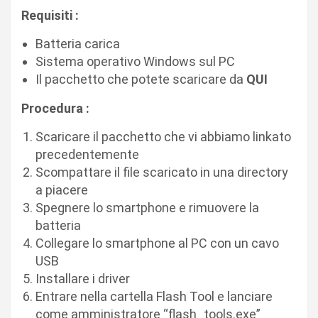
Requisiti :
Batteria carica
Sistema operativo Windows sul PC
Il pacchetto che potete scaricare da
QUI
Procedura :
Scaricare il pacchetto che vi abbiamo linkato
precedentemente
Scompattare il file scaricato in una directory
a piacere
Spegnere lo smartphone e rimuovere la
batteria
Collegare lo smartphone al PC con un cavo
USB
Installare i driver
Entrare nella cartella Flash Tool e lanciare
come amministratore “flash_tools.exe”