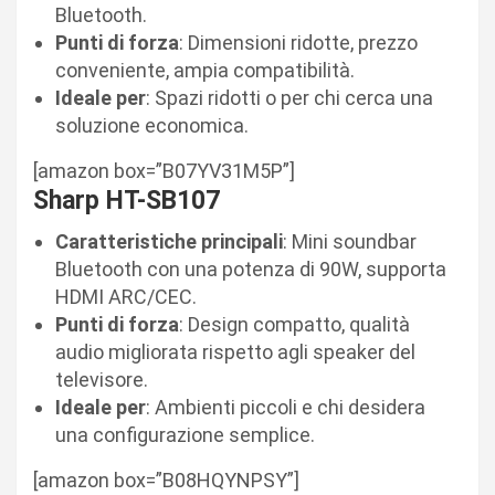
Bluetooth.
Punti di forza
: Dimensioni ridotte, prezzo
conveniente, ampia compatibilità.
Ideale per
: Spazi ridotti o per chi cerca una
soluzione economica.
[amazon box=”B07YV31M5P”]
Sharp HT-SB107
Caratteristiche principali
: Mini soundbar
Bluetooth con una potenza di 90W, supporta
HDMI ARC/CEC.
Punti di forza
: Design compatto, qualità
audio migliorata rispetto agli speaker del
televisore.
Ideale per
: Ambienti piccoli e chi desidera
una configurazione semplice.
[amazon box=”B08HQYNPSY”]