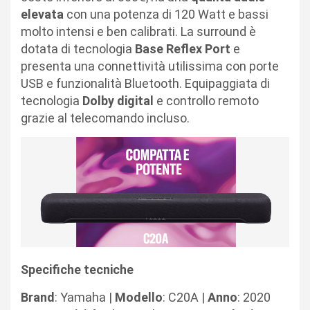
elevata
con una potenza di 120 Watt e bassi
molto intensi e ben calibrati. La surround è
dotata di tecnologia
Base Reflex Port
e
presenta una connettività utilissima con porte
USB e funzionalità Bluetooth. Equipaggiata di
tecnologia
Dolby digital
e controllo remoto
grazie al telecomando incluso.
Specifiche tecniche
Brand
: Yamaha |
Modello
: C20A |
Anno
: 2020