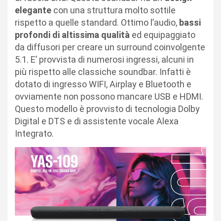
elegante
con una struttura molto sottile
rispetto a quelle standard. Ottimo l’audio,
bassi
profondi di altissima qualità
ed equipaggiato
da diffusori per creare un surround coinvolgente
5.1. E’ provvista di numerosi ingressi, alcuni in
più rispetto alle classiche soundbar. Infatti è
dotato di ingresso WIFI, Airplay e Bluetooth e
ovviamente non possono mancare USB e HDMI.
Questo modello è provvisto di tecnologia Dolby
Digital e DTS e di assistente vocale Alexa
Integrato.