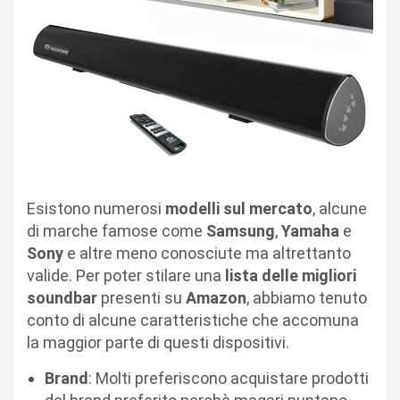
Esistono numerosi
modelli sul mercato
, alcune
di marche famose come
Samsung
,
Yamaha
e
Sony
e altre meno conosciute ma altrettanto
valide. Per poter stilare una
lista delle migliori
soundbar
presenti su
Amazon
, abbiamo tenuto
conto di alcune caratteristiche che accomuna
la maggior parte di questi dispositivi.
Brand
: Molti preferiscono acquistare prodotti