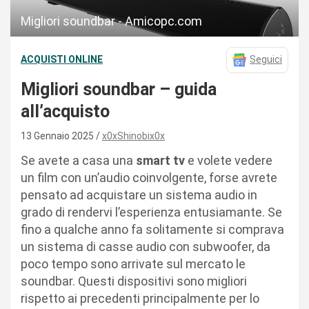
Migliori soundbar - Amicopc.com
ACQUISTI ONLINE
Seguici
Migliori soundbar – guida
all’acquisto
13 Gennaio 2025
x0xShinobix0x
Se avete a casa una
smart tv
e volete vedere
un film con un’audio coinvolgente, forse avrete
pensato ad acquistare un sistema audio in
grado di rendervi l’esperienza entusiamante. Se
fino a qualche anno fa solitamente si comprava
un sistema di casse audio con subwoofer, da
poco tempo sono arrivate sul mercato le
soundbar. Questi dispositivi sono migliori
rispetto ai precedenti principalmente per lo