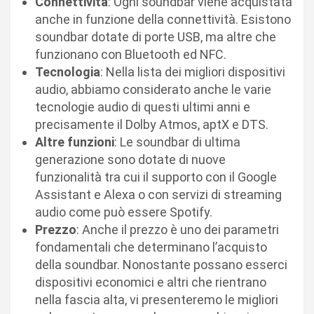
Connettività
: Ogni soundbar viene acquistata
anche in funzione della connettività. Esistono
soundbar dotate di porte USB, ma altre che
funzionano con Bluetooth ed NFC.
Tecnologia
: Nella lista dei migliori dispositivi
audio, abbiamo considerato anche le varie
tecnologie audio di questi ultimi anni e
precisamente il Dolby Atmos, aptX e DTS.
Altre funzioni
: Le soundbar di ultima
generazione sono dotate di nuove
funzionalità tra cui il supporto con il Google
Assistant e Alexa o con servizi di streaming
audio come può essere Spotify.
Prezzo
: Anche il prezzo è uno dei parametri
fondamentali che determinano l’acquisto
della soundbar. Nonostante possano esserci
dispositivi economici e altri che rientrano
nella fascia alta, vi presenteremo le migliori