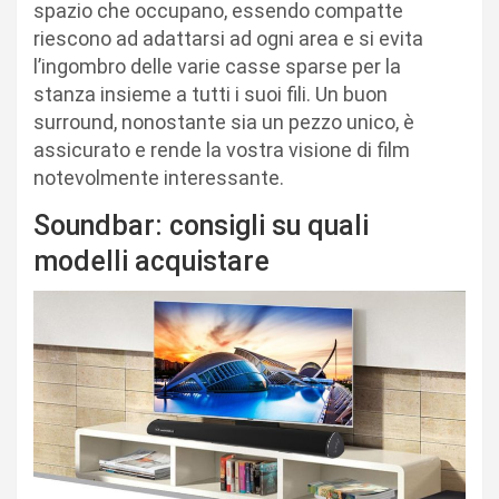
spazio che occupano, essendo compatte
riescono ad adattarsi ad ogni area e si evita
l’ingombro delle varie casse sparse per la
stanza insieme a tutti i suoi fili. Un buon
surround, nonostante sia un pezzo unico, è
assicurato e rende la vostra visione di film
notevolmente interessante.
Soundbar: consigli su quali
modelli acquistare