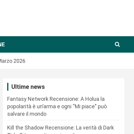
NE
 Marzo 2026
Ultime news
Fantasy Network Recensione: A Holua la
popolarità è un’arma e ogni “Mi piace” può
salvare il mondo
Kill the Shadow Recensione: La verità di Dark