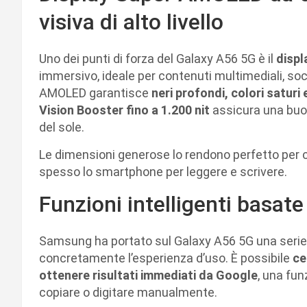
visiva di alto livello
Uno dei punti di forza del Galaxy A56 5G è il
displ
immersivo, ideale per contenuti multimediali, soc
AMOLED garantisce
neri profondi, colori saturi
Vision Booster fino a 1.200 nit
assicura una buona
del sole.
Le dimensioni generose lo rendono perfetto per c
spesso lo smartphone per leggere e scrivere.
Funzioni intelligenti basate
Samsung ha portato sul Galaxy A56 5G una serie
concretamente l’esperienza d’uso. È possibile
ce
ottenere risultati immediati da Google
, una fun
copiare o digitare manualmente.