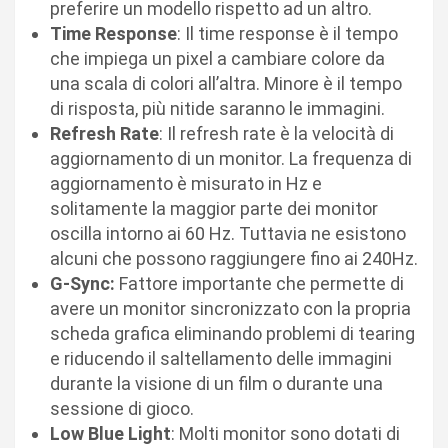
preferire un modello rispetto ad un altro.
Time
Response
: Il time response è il tempo
che impiega un pixel a cambiare colore da
una scala di colori all’altra. Minore è il tempo
di risposta, più nitide saranno le immagini.
Refresh
Rate
: Il refresh rate è la velocità di
aggiornamento di un monitor. La frequenza di
aggiornamento è misurato in Hz e
solitamente la maggior parte dei monitor
oscilla intorno ai 60 Hz. Tuttavia ne esistono
alcuni che possono raggiungere fino ai 240Hz.
G-Sync:
Fattore importante che permette di
avere un monitor sincronizzato con la propria
scheda grafica eliminando problemi di tearing
e riducendo il saltellamento delle immagini
durante la visione di un film o durante una
sessione di gioco.
Low Blue Light
: Molti monitor sono dotati di