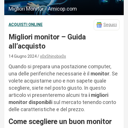
Migliori Monitor - Amicop.com
ACQUISTI ONLINE
Seguici
Migliori monitor – Guida
all’acquisto
14 Giugno 2024
x0xShinobix0x
Quando si prepara una postazione computer,
una delle periferiche necessarie è il
monitor
. Se
volete acquistarne uno e non sapete quale
scegliere, siete nel posto giusto. In questo
articolo vi presenteremo alcuni tra
i migliori
monitor disponibili
sul mercato tenendo conto
delle caratteristiche e del prezzo.
Come scegliere un buon monitor