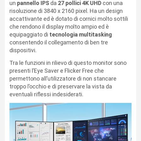
un
pannello IPS
da
27 pollici 4K UHD
con una
risoluzione di 3840 x 2160 pixel. Ha un design
accattivante ed è dotato di cornici molto sottili
che rendono il display molto ampio ed è
equipaggiato di
tecnologia
multitasking
consentendo il collegamento di ben tre
dispositivi.
Tra le funzioni in rilievo di questo monitor sono
presenti l’Eye Saver e Flicker Free che
permettono all’utilizzatore di non stancare
troppo l’occhio e di preservare la vista da
eventuali riflessi indesiderati.