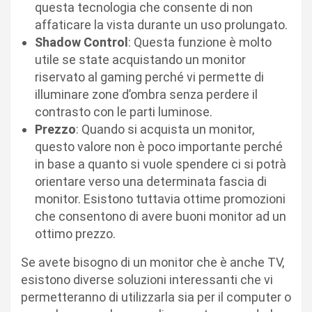
questa tecnologia che consente di non
affaticare la vista durante un uso prolungato.
Shadow
Control
: Questa funzione è molto
utile se state acquistando un monitor
riservato al gaming perché vi permette di
illuminare zone d’ombra senza perdere il
contrasto con le parti luminose.
Prezzo
: Quando si acquista un monitor,
questo valore non è poco importante perché
in base a quanto si vuole spendere ci si potrà
orientare verso una determinata fascia di
monitor. Esistono tuttavia ottime promozioni
che consentono di avere buoni monitor ad un
ottimo prezzo.
Se avete bisogno di un monitor che è anche TV,
esistono diverse soluzioni interessanti che vi
permetteranno di utilizzarla sia per il computer o