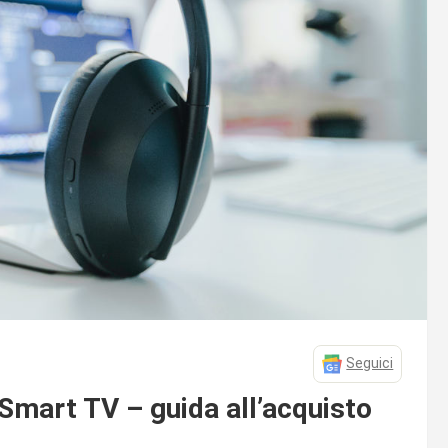
Seguici
 Smart TV – guida all’acquisto