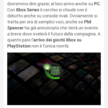
dovremmo dire grazie, al loro arrivo anche su
PC.
Con
Xbox Series
il cerchio si chiude con il
debutto anche su console rivali. Ovviamente si
tratta per ora di semplici voci, anche se
Phil
Spencer
ha già annunciato che terrà un evento
a breve dove svelerà il futuro della compagnia. A
quanto pare l’
arrivo dei giochi Xbox su
PlayStation
non è l’unica novità.