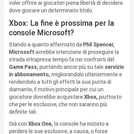
voler offrire ai giocatori piena libertà di decidere
dove giocare un determinato titolo.
Xbox: La fine è prossima per la
console Microsoft?
Stando a quanto affermato da
Phil Spencer,
Microsoft
avrebbe intenzione di proseguire la
strada intrapresa tempo fa nei confronti del
Game Pass,
puntando ancor più su tale
servizio
in abbonamento,
migliorandolo ulteriormente e
rendendolo a tutti gli effetti la sua punta di
diamante, il motivo principale per cui un
giocatore dovrebbe acquistare
Xbox,
piuttosto
che per le esclusive, che non saranno più
definite tali.
Già con
Xbox One,
la console ha iniziato a
perdere le sue esclusive, a causa, o forse