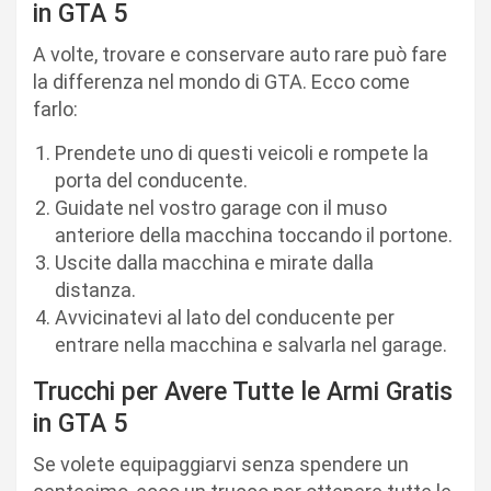
in GTA 5
A volte, trovare e conservare auto rare può fare
la differenza nel mondo di GTA. Ecco come
farlo:
Prendete uno di questi veicoli e rompete la
porta del conducente.
Guidate nel vostro garage con il muso
anteriore della macchina toccando il portone.
Uscite dalla macchina e mirate dalla
distanza.
Avvicinatevi al lato del conducente per
entrare nella macchina e salvarla nel garage.
Trucchi per Avere Tutte le Armi Gratis
in GTA 5
Se volete equipaggiarvi senza spendere un