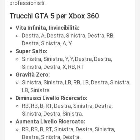
professionisti.
Trucchi GTA 5 per Xbox 360
Vita Infinita, Invincibilità:
Destra, A, Destra, Sinistra, Destra, RB,
Destra, Sinistra, A, Y
Super Salto:
Sinistra, Sinistra, Y, Y, Destra, Destra,
Sinistra, Destra, X, RB, RT
Gravità Zero:
Sinistra, Sinistra, LB, RB, LB, Destra, Sinistra,
LB, Sinistra
Diminuisci Livello Ricercato:
RB, RB, B, RT, Destra, Sinistra, Destra,
Sinistra, Destra, Sinistra.
Aumenta Livello Ricercato:
RB, RB, B, RT, Sinistra, Destra, Sinistra,
Destra, Sinistra, Destra.