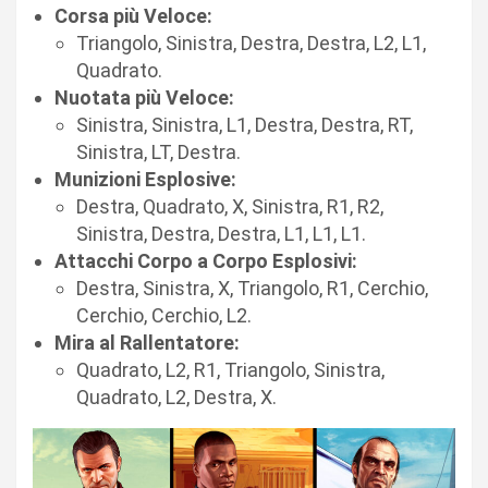
Corsa più Veloce:
Triangolo, Sinistra, Destra, Destra, L2, L1,
Quadrato.
Nuotata più Veloce:
Sinistra, Sinistra, L1, Destra, Destra, RT,
Sinistra, LT, Destra.
Munizioni Esplosive:
Destra, Quadrato, X, Sinistra, R1, R2,
Sinistra, Destra, Destra, L1, L1, L1.
Attacchi Corpo a Corpo Esplosivi:
Destra, Sinistra, X, Triangolo, R1, Cerchio,
Cerchio, Cerchio, L2.
Mira al Rallentatore:
Quadrato, L2, R1, Triangolo, Sinistra,
Quadrato, L2, Destra, X.