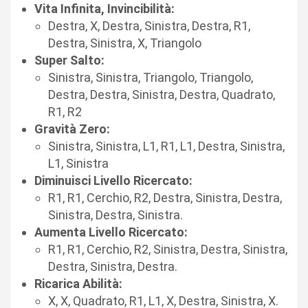
Vita Infinita, Invincibilità:
Destra, X, Destra, Sinistra, Destra, R1,
Destra, Sinistra, X, Triangolo
Super Salto:
Sinistra, Sinistra, Triangolo, Triangolo,
Destra, Destra, Sinistra, Destra, Quadrato,
R1, R2
Gravità Zero:
Sinistra, Sinistra, L1, R1, L1, Destra, Sinistra,
L1, Sinistra
Diminuisci Livello Ricercato:
R1, R1, Cerchio, R2, Destra, Sinistra, Destra,
Sinistra, Destra, Sinistra.
Aumenta Livello Ricercato:
R1, R1, Cerchio, R2, Sinistra, Destra, Sinistra,
Destra, Sinistra, Destra.
Ricarica Abilità:
X, X, Quadrato, R1, L1, X, Destra, Sinistra, X.