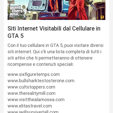
Siti Internet Visitabili dal Cellulare in
GTA 5
Con il tuo cellulare in GTA 5, puoi visitare diversi
siti internet. Qui c’è una lista completa di tutti i
siti attivi che ti permetteranno di ottenere
ricompense e contenuti speciali:
www.sixfiguretemps.com
www.bullsharktestosterone.com
www.cultstoppers.com
www.therealitymill.com
www.visitthealamosea.com
www.elitastravel.com
www.iwillsurviveitall.com