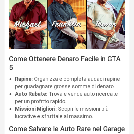
Come Ottenere Denaro Facile in GTA
5
Rapine:
Organizza e completa audaci rapine
per guadagnare grosse somme di denaro.
Auto Rubate:
Trova e vende auto ricercate
per un profitto rapido.
Missioni Migliori:
Scopri le missioni più
lucrative e sfruttale al massimo.
Come Salvare le Auto Rare nel Garage