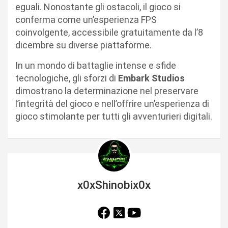
eguali. Nonostante gli ostacoli, il gioco si
conferma come un’esperienza FPS
coinvolgente, accessibile gratuitamente da l’8
dicembre su diverse piattaforme.
In un mondo di battaglie intense e sfide
tecnologiche, gli sforzi di
Embark Studios
dimostrano la determinazione nel preservare
l’integrità del gioco e nell’offrire un’esperienza di
gioco stimolante per tutti gli avventurieri digitali.
x0xShinobix0x