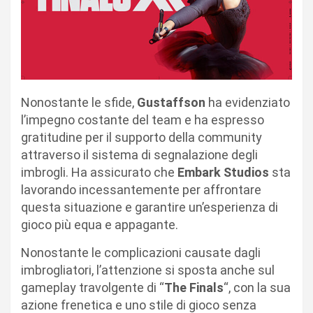
Nonostante le sfide,
Gustaffson
ha evidenziato
l’impegno costante del team e ha espresso
gratitudine per il supporto della community
attraverso il sistema di segnalazione degli
imbrogli. Ha assicurato che
Embark Studios
sta
lavorando incessantemente per affrontare
questa situazione e garantire un’esperienza di
gioco più equa e appagante.
Nonostante le complicazioni causate dagli
imbrogliatori, l’attenzione si sposta anche sul
gameplay travolgente di “
The Finals
“, con la sua
azione frenetica e uno stile di gioco senza