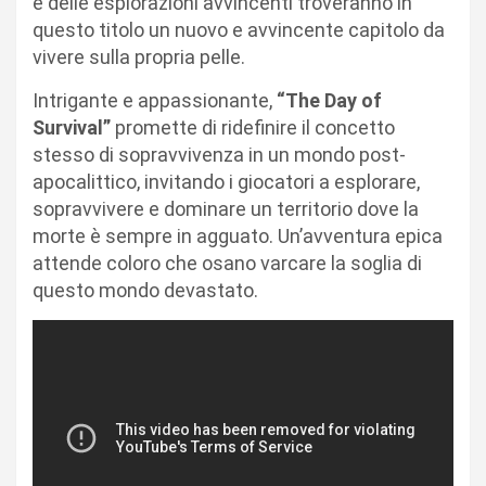
e delle esplorazioni avvincenti troveranno in
questo titolo un nuovo e avvincente capitolo da
vivere sulla propria pelle.
Intrigante e appassionante,
“The Day of
Survival”
promette di ridefinire il concetto
stesso di sopravvivenza in un mondo post-
apocalittico, invitando i giocatori a esplorare,
sopravvivere e dominare un territorio dove la
morte è sempre in agguato. Un’avventura epica
attende coloro che osano varcare la soglia di
questo mondo devastato.