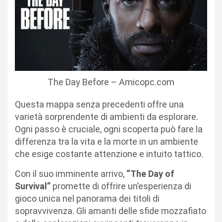
The Day Before – Amicopc.com
Questa mappa senza precedenti offre una
varietà sorprendente di ambienti da esplorare.
Ogni passo è cruciale, ogni scoperta può fare la
differenza tra la vita e la morte in un ambiente
che esige costante attenzione e intuito tattico.
Con il suo imminente arrivo,
“The Day of
Survival”
promette di offrire un’esperienza di
gioco unica nel panorama dei titoli di
sopravvivenza. Gli amanti delle sfide mozzafiato