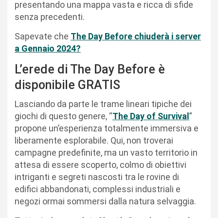
presentando una mappa vasta e ricca di sfide
senza precedenti.
Sapevate che
The Day Before chiuderà i server
a Gennaio 2024?
L’erede di The Day Before è
disponibile GRATIS
Lasciando da parte le trame lineari tipiche dei
giochi di questo genere, “
The Day of Survival
”
propone un’esperienza totalmente immersiva e
liberamente esplorabile. Qui, non troverai
campagne predefinite, ma un vasto territorio in
attesa di essere scoperto, colmo di obiettivi
intriganti e segreti nascosti tra le rovine di
edifici abbandonati, complessi industriali e
negozi ormai sommersi dalla natura selvaggia.