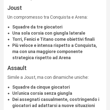
Joust
Un compromesso tra Conquista e Arena:
Squadre da tre giocatori
Una sola corsia con giungla laterale
Torri, Fenici e Titano come obiettivi finali
Più veloce e intensa rispetto a Conquista,
ma con una maggiore componente
strategica rispetto ad Arena
Assault
Simile a Joust, ma con dinamiche uniche:
Squadre da cinque giocatori
Un’unica corsia senza giungla
Dei assegnati casualmente, costringendo i
giocatori ad adattarsi a nuove situazioni