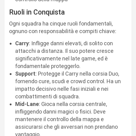
Ruoli in Conquista
Ogni squadra ha cinque ruoli fondamentali,
ognuno con responsabilità e compiti chiave:
Carry
: Infligge danni elevati, di solito con
attacchi a distanza. Il suo potere cresce
significativamente nel late game, ed è
fondamentale proteggerlo.
Support
: Protegge il Carry nella corsia Duo,
fornendo cure, scudi e crowd control. Ha un
impatto decisivo nelle fasi iniziali e nei
combattimenti di squadra.
Mid-Lane
: Gioca nella corsia centrale,
infliggendo danni magici o fisici. Deve
mantenere il controllo della mappa e
assicurarsi che gli avversari non prendano
vantaggio.