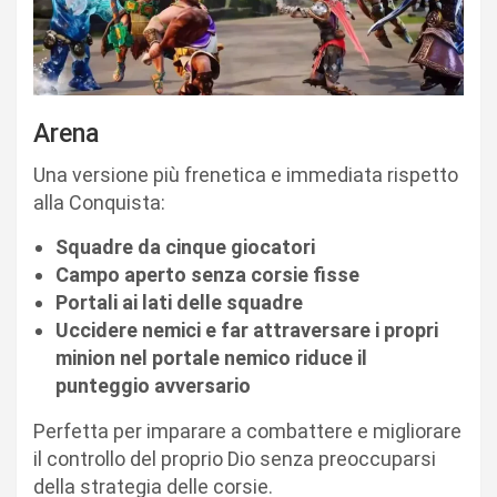
Arena
Una versione più frenetica e immediata rispetto
alla Conquista:
Squadre da cinque giocatori
Campo aperto senza corsie fisse
Portali ai lati delle squadre
Uccidere nemici e far attraversare i propri
minion nel portale nemico riduce il
punteggio avversario
Perfetta per imparare a combattere e migliorare
il controllo del proprio Dio senza preoccuparsi
della strategia delle corsie.