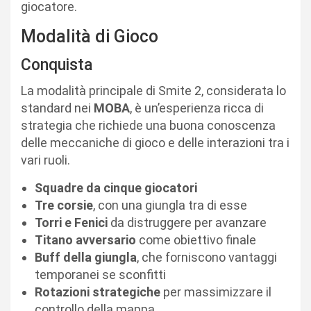
giocatore.
Modalità di Gioco
Conquista
La modalità principale di Smite 2, considerata lo
standard nei
MOBA
, è un’esperienza ricca di
strategia che richiede una buona conoscenza
delle meccaniche di gioco e delle interazioni tra i
vari ruoli.
Squadre da cinque giocatori
Tre corsie
, con una giungla tra di esse
Torri e Fenici
da distruggere per avanzare
Titano avversario
come obiettivo finale
Buff della giungla
, che forniscono vantaggi
temporanei se sconfitti
Rotazioni strategiche
per massimizzare il
controllo della mappa