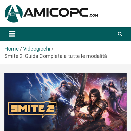
S
a
l
t
Novità Tecnologiche: Guide e News
Amicopc.com
a
a
l
Home
Videogiochi
c
Smite 2: Guida Completa a tutte le modalità
o
n
t
e
n
u
t
o