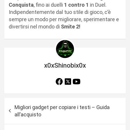
Conquista
, fino ai duelli
1 contro 1
in Duel.
Indipendentemente dal tuo stile di gioco, c’è
sempre un modo per migliorare, sperimentare e
divertirsi nel mondo di
Smite 2!
x0xShinobix0x
N
Migliori gadget per copiare i testi – Guida
a
all’acquisto
v