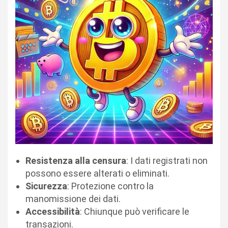
Resistenza alla censura
: I dati registrati non
possono essere alterati o eliminati.
Sicurezza
: Protezione contro la
manomissione dei dati.
Accessibilità
: Chiunque può verificare le
transazioni.