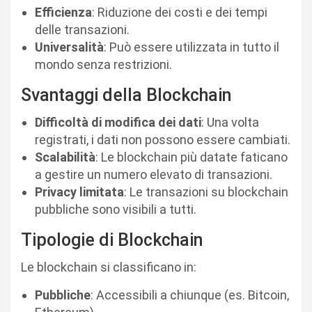
Efficienza
: Riduzione dei costi e dei tempi
delle transazioni.
Universalità
: Può essere utilizzata in tutto il
mondo senza restrizioni.
Svantaggi della Blockchain
Difficoltà di modifica dei dati
: Una volta
registrati, i dati non possono essere cambiati.
Scalabilità
: Le blockchain più datate faticano
a gestire un numero elevato di transazioni.
Privacy limitata
: Le transazioni su blockchain
pubbliche sono visibili a tutti.
Tipologie di Blockchain
Le blockchain si classificano in:
Pubbliche
: Accessibili a chiunque (es. Bitcoin,