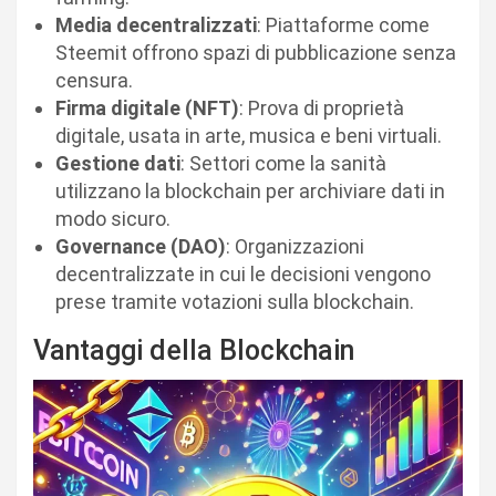
Media decentralizzati
: Piattaforme come
Steemit offrono spazi di pubblicazione senza
censura.
Firma digitale (NFT)
: Prova di proprietà
digitale, usata in arte, musica e beni virtuali.
Gestione dati
: Settori come la sanità
utilizzano la blockchain per archiviare dati in
modo sicuro.
Governance (DAO)
: Organizzazioni
decentralizzate in cui le decisioni vengono
prese tramite votazioni sulla blockchain.
Vantaggi della Blockchain