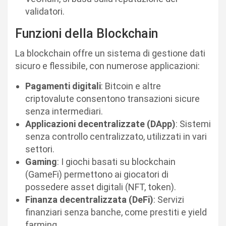
validatori.
Funzioni della Blockchain
La blockchain offre un sistema di gestione dati
sicuro e flessibile, con numerose applicazioni:
Pagamenti digitali
: Bitcoin e altre
criptovalute consentono transazioni sicure
senza intermediari.
Applicazioni decentralizzate (DApp)
: Sistemi
senza controllo centralizzato, utilizzati in vari
settori.
Gaming
: I giochi basati su blockchain
(GameFi) permettono ai giocatori di
possedere asset digitali (NFT, token).
Finanza decentralizzata (DeFi)
: Servizi
finanziari senza banche, come prestiti e yield
farming.