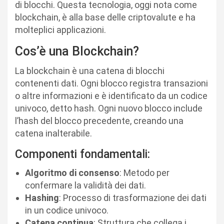
di blocchi. Questa tecnologia, oggi nota come
blockchain, è alla base delle criptovalute e ha
molteplici applicazioni.
Cos’è una Blockchain?
La blockchain è una catena di blocchi
contenenti dati. Ogni blocco registra transazioni
o altre informazioni e è identificato da un codice
univoco, detto hash. Ogni nuovo blocco include
l’hash del blocco precedente, creando una
catena inalterabile.
Componenti fondamentali:
Algoritmo di consenso
: Metodo per
confermare la validità dei dati.
Hashing
: Processo di trasformazione dei dati
in un codice univoco.
Catena continua
: Struttura che collega i