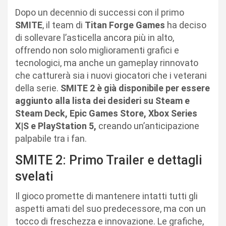
Dopo un decennio di successi con il primo
SMITE
, il team di
Titan Forge Games
ha deciso
di sollevare l’asticella ancora più in alto,
offrendo non solo miglioramenti grafici e
tecnologici, ma anche un gameplay rinnovato
che catturerà sia i nuovi giocatori che i veterani
della serie.
SMITE 2 è già disponibile per essere
aggiunto alla lista dei desideri su Steam e
Steam Deck, Epic Games Store, Xbox Series
X|S e PlayStation 5,
creando un’anticipazione
palpabile tra i fan.
SMITE 2: Primo Trailer e dettagli
svelati
Il gioco promette di mantenere intatti tutti gli
aspetti amati del suo predecessore, ma con un
tocco di freschezza e innovazione. Le grafiche,