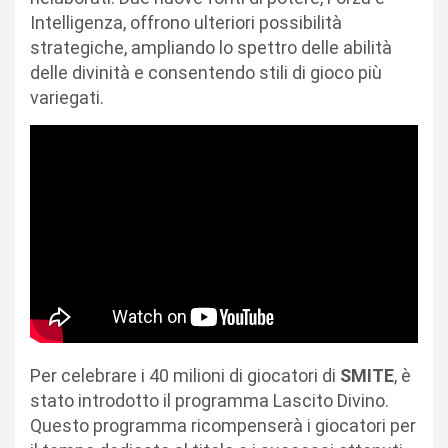
Intelligenza, offrono ulteriori possibilità
strategiche, ampliando lo spettro delle abilità
delle divinità e consentendo stili di gioco più
variegati.
Per celebrare i 40 milioni di giocatori di
SMITE
, è
stato introdotto il programma Lascito Divino.
Questo programma ricompenserà i giocatori per