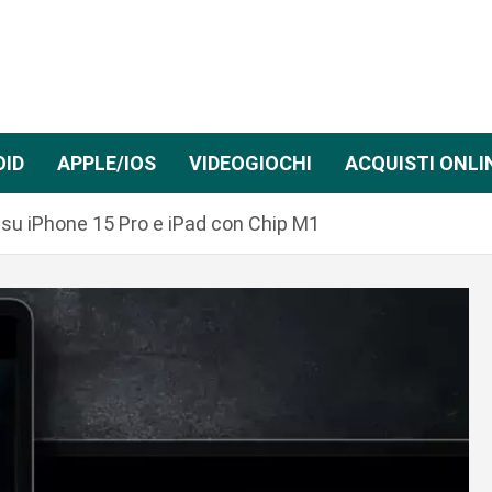
OID
APPLE/IOS
VIDEOGIOCHI
ACQUISTI ONLI
 su iPhone 15 Pro e iPad con Chip M1