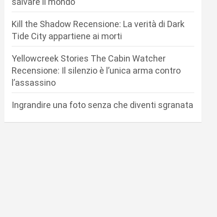
salvare il mondo
Kill the Shadow Recensione: La verità di Dark
Tide City appartiene ai morti
Yellowcreek Stories The Cabin Watcher
Recensione: Il silenzio è l’unica arma contro
l’assassino
Ingrandire una foto senza che diventi sgranata