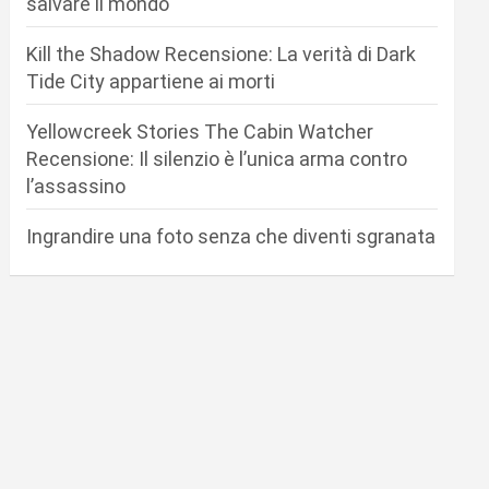
salvare il mondo
Kill the Shadow Recensione: La verità di Dark
Tide City appartiene ai morti
Yellowcreek Stories The Cabin Watcher
Recensione: Il silenzio è l’unica arma contro
l’assassino
Ingrandire una foto senza che diventi sgranata