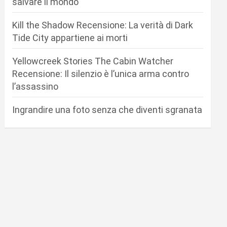
salvare il mondo
Kill the Shadow Recensione: La verità di Dark
Tide City appartiene ai morti
Yellowcreek Stories The Cabin Watcher
Recensione: Il silenzio è l’unica arma contro
l’assassino
Ingrandire una foto senza che diventi sgranata