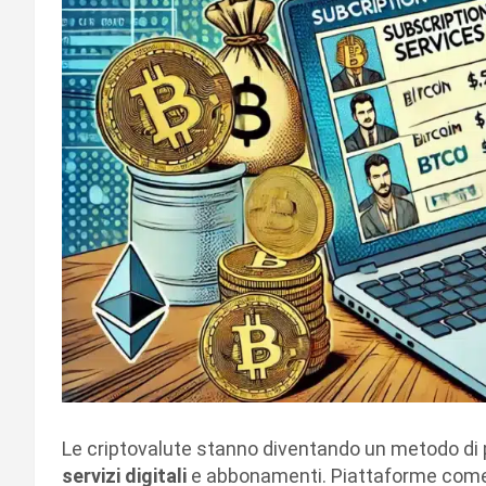
Le criptovalute stanno diventando un metodo di 
servizi digitali
e abbonamenti. Piattaforme com