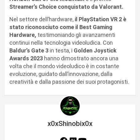
Streamer’s Choice conquistato da Valorant.
Nel settore dell’hardware,
il PlayStation VR 2 è
stato riconosciuto come il Best Gaming
Hardware,
testimoniando gli avanzamenti
continui nella tecnologia videoludica. Con
Baldur’s Gate 3
in testa, i
Golden Joystick
Awards 2023
hanno dimostrato ancora una
volta che il mondo videoludico è in costante
evoluzione, guidato dall’innovazione, dalla
creatività e dalla passione dei suoi protagonisti.
x0xShinobix0x