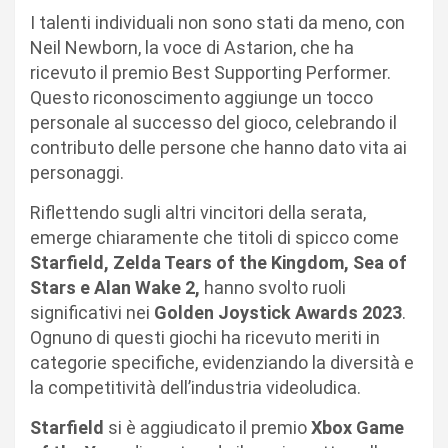
I talenti individuali non sono stati da meno, con
Neil Newborn, la voce di Astarion, che ha
ricevuto il premio Best Supporting Performer.
Questo riconoscimento aggiunge un tocco
personale al successo del gioco, celebrando il
contributo delle persone che hanno dato vita ai
personaggi.
Riflettendo sugli altri vincitori della serata,
emerge chiaramente che titoli di spicco come
Starfield, Zelda Tears of the Kingdom, Sea of
Stars e Alan Wake 2,
hanno svolto ruoli
significativi nei
Golden Joystick Awards 2023
.
Ognuno di questi giochi ha ricevuto meriti in
categorie specifiche, evidenziando la diversità e
la competitività dell’industria videoludica.
Starfield
si è aggiudicato il premio
Xbox Game