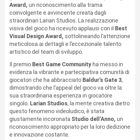
Award,
un riconoscimento alla trama
coinvolgente e avvincente creata dagli
straordinari Larian Studios. La realizzazione
visiva del gioco ha ricevuto applausi con il
Best
Visual Design Award,
sottolineando l’attenzione
meticolosa ai dettagli e l’eccezionale talento
artistico del team di sviluppo.
Il premio
Best Game Community
ha messo in
evidenza la vibrante e partecipativa comunità di
giocatori che ha abbracciato
Baldur’s Gate 3
,
dimostrando che l’appeal del gioco va oltre la
sua straordinaria esperienza in giocatore
singolo.
Larian Studios
, la mente creativa dietro
questo fenomeno videoludico, è stata
giustamente incoronata
Studio dell’Anno,
un
riconoscimento appropriato per la loro dedizione
e innovazione costante.