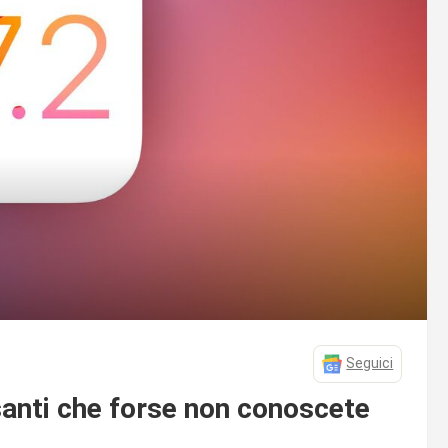
Seguici
ssanti che forse non conoscete