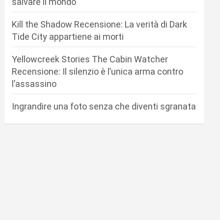
salvare il mondo
Kill the Shadow Recensione: La verità di Dark
Tide City appartiene ai morti
Yellowcreek Stories The Cabin Watcher
Recensione: Il silenzio è l’unica arma contro
l’assassino
Ingrandire una foto senza che diventi sgranata