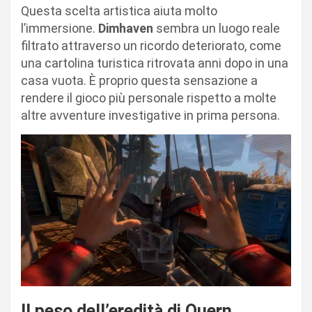
Questa scelta artistica aiuta molto
l’immersione.
Dimhaven
sembra un luogo reale
filtrato attraverso un ricordo deteriorato, come
una cartolina turistica ritrovata anni dopo in una
casa vuota. È proprio questa sensazione a
rendere il gioco più personale rispetto a molte
altre avventure investigative in prima persona.
Il peso dell’eredità di Quern