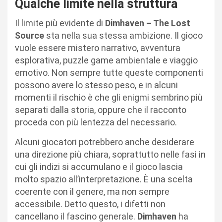
Qualche limite nella struttura
Il limite più evidente di
Dimhaven – The Lost
Source
sta nella sua stessa ambizione. Il gioco
vuole essere mistero narrativo, avventura
esplorativa, puzzle game ambientale e viaggio
emotivo. Non sempre tutte queste componenti
possono avere lo stesso peso, e in alcuni
momenti il rischio è che gli enigmi sembrino più
separati dalla storia, oppure che il racconto
proceda con più lentezza del necessario.
Alcuni giocatori potrebbero anche desiderare
una direzione più chiara, soprattutto nelle fasi in
cui gli indizi si accumulano e il gioco lascia
molto spazio all’interpretazione. È una scelta
coerente con il genere, ma non sempre
accessibile. Detto questo, i difetti non
cancellano il fascino generale.
Dimhaven
ha