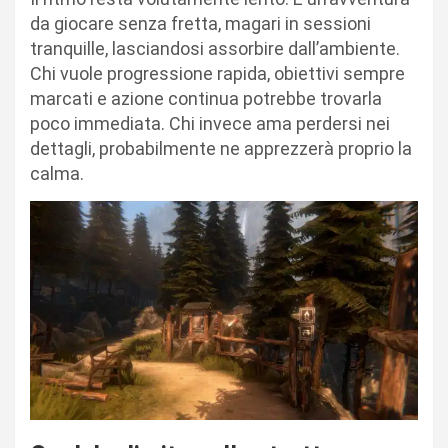
da giocare senza fretta, magari in sessioni
tranquille, lasciandosi assorbire dall’ambiente.
Chi vuole progressione rapida, obiettivi sempre
marcati e azione continua potrebbe trovarla
poco immediata. Chi invece ama perdersi nei
dettagli, probabilmente ne apprezzerà proprio la
calma.