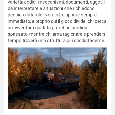
varietà: codici, meccanismi, documenti, oggetti
da interpretare e situazioni che richiedono
pensiero laterale. Non tutto appare sempre
immediato, e proprio qui il gioco divide: chi cerca
un’avventura guidata potrebbe sentirsi
spaesato, mentre chi ama ragionare e prendersi
tempo troverà una struttura più soddisfacente.