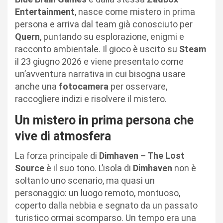
Entertainment
, nasce come mistero in prima
persona e arriva dal team già conosciuto per
Quern
, puntando su esplorazione, enigmi e
racconto ambientale. Il gioco è uscito su
Steam
il 23 giugno 2026 e viene presentato come
un’avventura narrativa in cui bisogna usare
anche una
fotocamera
per osservare,
raccogliere indizi e risolvere il mistero.
Un mistero in prima persona che
vive di atmosfera
La forza principale di
Dimhaven – The Lost
Source
è il suo tono. L’isola di
Dimhaven
non è
soltanto uno scenario, ma quasi un
personaggio: un luogo remoto, montuoso,
coperto dalla nebbia e segnato da un passato
turistico ormai scomparso. Un tempo era una