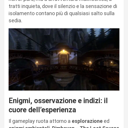
tratti inquieta, dove il silenzio e la sensazione di
isolamento contano più di qualsiasi salto sulla
sedia.
Enigmi, osservazione e indizi: il
cuore dell’esperienza
Il gameplay ruota attorno a
esplorazione
ed