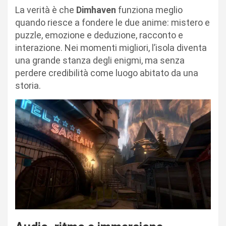
La verità è che
Dimhaven
funziona meglio
quando riesce a fondere le due anime: mistero e
puzzle, emozione e deduzione, racconto e
interazione. Nei momenti migliori, l’isola diventa
una grande stanza degli enigmi, ma senza
perdere credibilità come luogo abitato da una
storia.