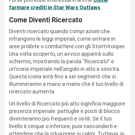
farmare crediti in Star Wars Outlaws
Come Diventi Ricercato
Diventi ricercato quando compi azioni che
infrangono le leggi imperiali, come entrare in
aree proibite o combattere con gli Stormtrooper.
Una volta scoperto, un avviso apparirà sullo
schermo, mostrando la parola “Ricercato” e
un’icona imperiale nell’angolo in alto a sinistra.
Questa icona avrà fino a sei segmenti che si
illumineranno a mano a mano che il tuo livello di
ricercato aumenta.
Un livello di Ricercato più alto significa maggiore
presenza imperiale: pattuglie e posti di blocco
diventeranno più frequenti e ostili. Se il tuo
livello è cinque o inferiore, puoi nasconderti e
attendere che la situazione si calmi. Tuttavia, in