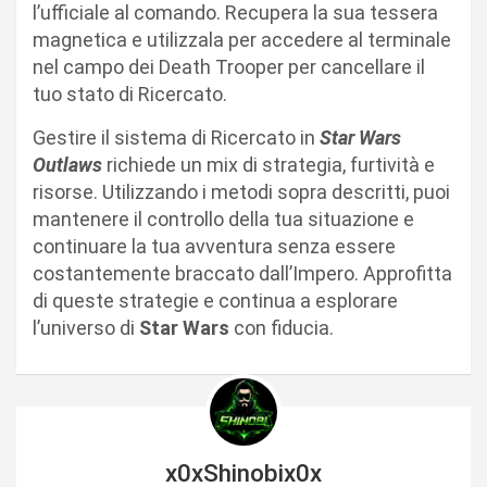
l’ufficiale al comando. Recupera la sua tessera
magnetica e utilizzala per accedere al terminale
nel campo dei Death Trooper per cancellare il
tuo stato di Ricercato.
Gestire il sistema di Ricercato in
Star Wars
Outlaws
richiede un mix di strategia, furtività e
risorse. Utilizzando i metodi sopra descritti, puoi
mantenere il controllo della tua situazione e
continuare la tua avventura senza essere
costantemente braccato dall’Impero. Approfitta
di queste strategie e continua a esplorare
l’universo di
Star Wars
con fiducia.
x0xShinobix0x