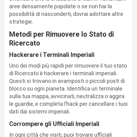
aree densamente popolate o se non hai la
possibilità di nasconderti, dovrai adottare altre
strategie.
Metodi per Rimuovere lo Stato di
Ricercato
Hackerare i Terminali Imperiali
Uno dei modi più rapidi per rimuovere il tuo stato
di Ricercato è hackerare i terminali imperiali.
Questi si trovano in avamposti o piccoli posti di
blocco su ogni pianeta. Identifica un terminale
sulla tua mappa, avvicinati, neutralizza o aggira
le guardie, e completa l’hack per cancellare i tuoi
dati dai sistemi imperiali.
Corrompere gli Ufficiali Imperiali
In ogni città che visiti, puoi trovare ufficiali