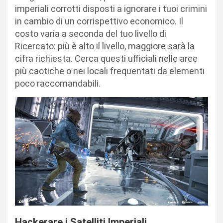
imperiali corrotti disposti a ignorare i tuoi crimini
in cambio di un corrispettivo economico. Il
costo varia a seconda del tuo livello di
Ricercato: più è alto il livello, maggiore sarà la
cifra richiesta. Cerca questi ufficiali nelle aree
più caotiche o nei locali frequentati da elementi
poco raccomandabili.
Hackerare i Satelliti Imperiali