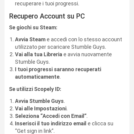
recuperare i tuoi progressi.
Recupero Account su PC
Se giochi su Steam:
Avvia Steam
e accedi con lo stesso account
utilizzato per scaricare Stumble Guys.
Vai alla tua Libreria
e avvia nuovamente
Stumble Guys.
I tuoi progressi saranno recuperati
automaticamente
.
Se utilizzi Scopely ID:
Avvia Stumble Guys
.
Vai alle Impostazioni
.
Seleziona “Accedi con Email”
.
Inserisci il tuo indirizzo email
e clicca su
“Get sign in link”.