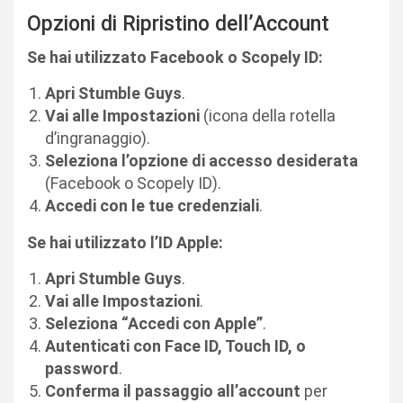
Opzioni di Ripristino dell’Account
Se hai utilizzato Facebook o Scopely ID:
Apri Stumble Guys
.
Vai alle Impostazioni
(icona della rotella
d’ingranaggio).
Seleziona l’opzione di accesso desiderata
(Facebook o Scopely ID).
Accedi con le tue credenziali
.
Se hai utilizzato l’ID Apple:
Apri Stumble Guys
.
Vai alle Impostazioni
.
Seleziona “Accedi con Apple”
.
Autenticati con Face ID, Touch ID, o
password
.
Conferma il passaggio all’account
per