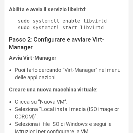
Abilita e avvia il servizio libvirtd
:
   sudo systemctl enable libvirtd

   sudo systemctl start libvirtd
Passo 2: Configurare e avviare Virt-
Manager
Avvia Virt-Manager
:
Puoi farlo cercando “Virt-Manager” nel menu
delle applicazioni.
Creare una nuova macchina virtuale
:
Clicca su “Nuova VM”.
Seleziona “Local install media (ISO image or
CDROM)”.
Seleziona il file ISO di Windows e segui le
istruzioni per configurare la VM.