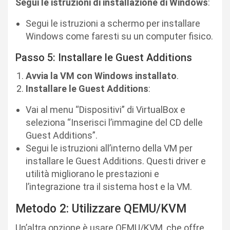
Segui le istruzioni di installazione di Windows
:
Segui le istruzioni a schermo per installare
Windows come faresti su un computer fisico.
Passo 5: Installare le Guest Additions
Avvia la VM con Windows installato
.
Installare le Guest Additions
:
Vai al menu “Dispositivi” di VirtualBox e
seleziona “Inserisci l’immagine del CD delle
Guest Additions”.
Segui le istruzioni all’interno della VM per
installare le Guest Additions. Questi driver e
utilità migliorano le prestazioni e
l’integrazione tra il sistema host e la VM.
Metodo 2: Utilizzare QEMU/KVM
Un’altra opzione è usare QEMU/KVM, che offre