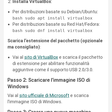
Installa VirtualBox
:
Per distribuzioni basate su Debian/Ubuntu:
bash sudo apt install virtualbox
Per distribuzioni basate su Red Hat/Fedora:
bash sudo dnf install virtualbox
Scarica l’estensione del pacchetto (opzionale
ma consigliato)
:
Vai al
sito di VirtualBox
e scarica il pacchetto
di estensione per abilitare funzionalità
aggiuntive come il supporto USB 2.0/3.0.
Passo 2: Scaricare l’immagine ISO di
Windows
Vai al
sito ufficiale di Microsoft
e scarica
l’immagine ISO di Windows.