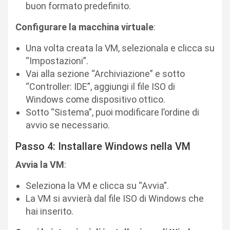
buon formato predefinito.
Configurare la macchina virtuale
:
Una volta creata la VM, selezionala e clicca su
“Impostazioni”.
Vai alla sezione “Archiviazione” e sotto
“Controller: IDE”, aggiungi il file ISO di
Windows come dispositivo ottico.
Sotto “Sistema”, puoi modificare l’ordine di
avvio se necessario.
Passo 4: Installare Windows nella VM
Avvia la VM
:
Seleziona la VM e clicca su “Avvia”.
La VM si avvierà dal file ISO di Windows che
hai inserito.