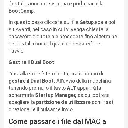
l’installazione del sistema e poi la cartella
BootCamp
.
In questo caso cliccate sul file
Setup
.exe e poi
su Avanti, nel caso in cui vi venga chiesta la
password digitatela e procedete fino al termine
dell’installazione, il quale necessiterà del
riavvio.
Gestire il Dual Boot
L’installazione è terminata, ora è tempo di
gestire il Dual Boot.
All’avvio della macchina
tenendo premuto il tasto
ALT
apparirà la
schermata
Startup Manager,
da qui potrete
scegliere la
partizione da utilizzare
con i tasti
direzionali e il pulsante Invio.
Come passare i file dal MAC a