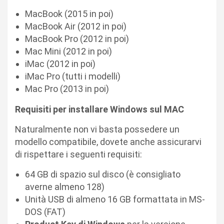
MacBook (2015 in poi)
MacBook Air (2012 in poi)
MacBook Pro (2012 in poi)
Mac Mini (2012 in poi)
iMac (2012 in poi)
iMac Pro (tutti i modelli)
Mac Pro (2013 in poi)
Requisiti per installare Windows sul MAC
Naturalmente non vi basta possedere un
modello compatibile, dovete anche assicurarvi
di rispettare i seguenti requisiti:
64 GB di spazio sul disco (è consigliato
averne almeno 128)
Unità USB di almeno 16 GB formattata in MS-
DOS (FAT)