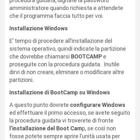
procedura guidata, digitate la password
amministratore quando richiesta e attendete
che il programma faccia tutto per voi.
Installazione Windows
E’ tempo di procedere all’installazione del
sistema operativo, quindi indicate la partizione
che dovrebbe chiamarsi
BOOTCAMP
e
proseguite con la procedura guidata. Inutile
dirvi di non creare, eliminare o modificare altre
partizioni.
Installazione di BootCamp su Windows
A questo punto dovrete
configurare Windows
ed effettuare il primo accesso, se avete seguito
la procedura guidata vi troverete di fronte
l’installazione del Boot Cam
p, se così non
fosse potete sempre aprire l’unità usata per