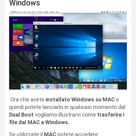
Windows
Ora che avete
installato Windows su MAC
e
quindi potete lanciarlo in qualsiasi momento dal
Dual Boot
vogliamo illustrarvi come
trasferire i
file dal MAC a Windows.
Se utilizzate il
MAC
potete accedere