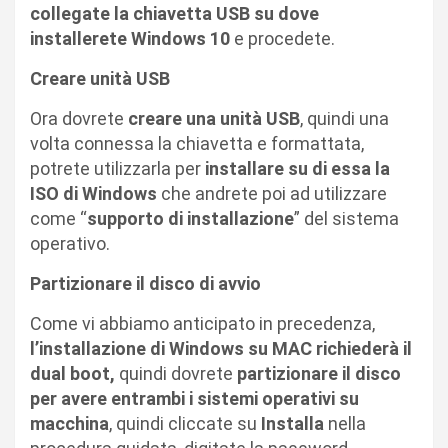
collegate la chiavetta USB su dove
installerete Windows 10
e procedete.
Creare unità USB
Ora dovrete
creare una unità USB
, quindi una
volta connessa la chiavetta e formattata,
potrete utilizzarla per
installare su di essa la
ISO di Windows
che andrete poi ad utilizzare
come “
supporto di installazione
” del sistema
operativo.
Partizionare il disco di avvio
Come vi abbiamo anticipato in precedenza,
l’installazione di Windows su MAC richiederà il
dual boot,
quindi dovrete
partizionare il disco
per avere entrambi i sistemi operativi su
macchina
, quindi cliccate su
Installa
nella