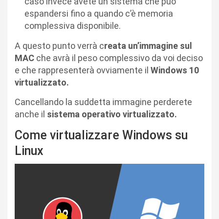
caso invece avete un sistema che può
espandersi fino a quando c’è memoria
complessiva disponibile.
A questo punto verrà c
reata un’immagine sul
MAC
che avrà il peso complessivo da voi deciso
e che rappresenterà ovviamente il
Windows 10
virtualizzato.
Cancellando la suddetta immagine perderete
anche il
sistema operativo virtualizzato.
Come virtualizzare Windows su
Linux