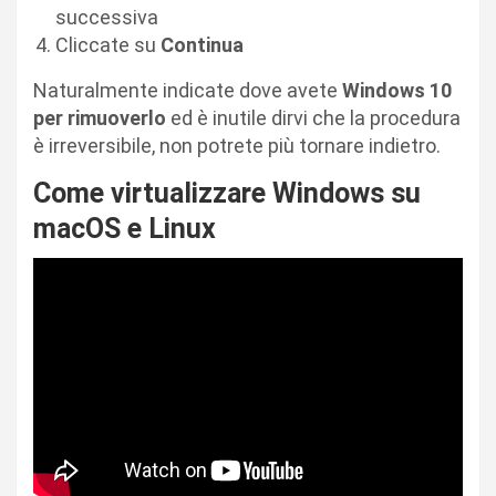
successiva
Cliccate su
Continua
Naturalmente indicate dove avete
Windows 10
per rimuoverlo
ed è inutile dirvi che la procedura
è irreversibile, non potrete più tornare indietro.
Come virtualizzare Windows su
macOS e Linux