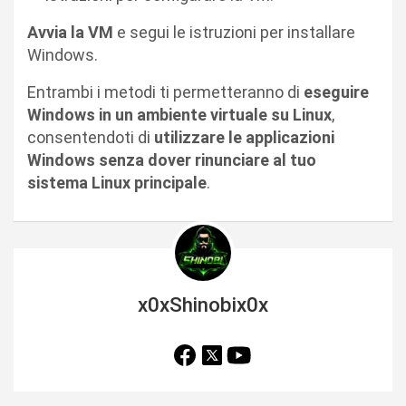
Avvia la VM
e segui le istruzioni per installare
Windows.
Entrambi i metodi ti permetteranno di
eseguire
Windows in un ambiente virtuale su Linux
,
consentendoti di
utilizzare le applicazioni
Windows senza dover rinunciare al tuo
sistema Linux principale
.
x0xShinobix0x