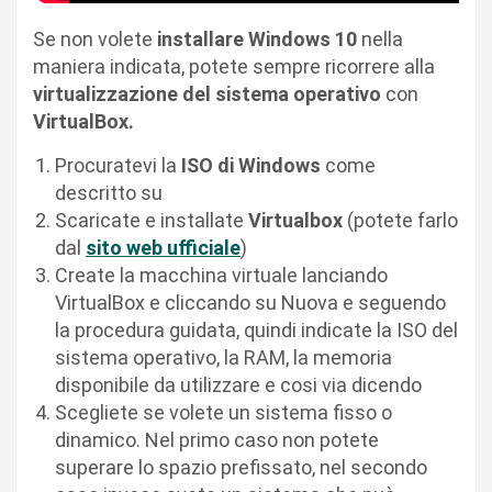
Se non volete
installare Windows 10
nella
maniera indicata, potete sempre ricorrere alla
virtualizzazione del sistema operativo
con
VirtualBox.
Procuratevi la
ISO di Windows
come
descritto su
Scaricate e installate
Virtualbox
(potete farlo
dal
sito web ufficiale
)
Create la macchina virtuale lanciando
VirtualBox e cliccando su Nuova e seguendo
la procedura guidata, quindi indicate la ISO del
sistema operativo, la RAM, la memoria
disponibile da utilizzare e cosi via dicendo
Scegliete se volete un sistema fisso o
dinamico. Nel primo caso non potete
superare lo spazio prefissato, nel secondo