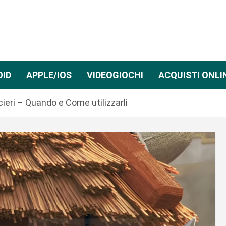
OID
APPLE/IOS
VIDEOGIOCHI
ACQUISTI ONLI
cieri – Quando e Come utilizzarli