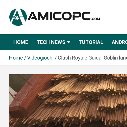
S
a
l
t
Novità Tecnologiche: Guide e News
Amicopc.com
a
a
HOME
TECH NEWS
TUTORIAL
ANDR
l
c
Home
Videogiochi
Clash Royale Guida: Goblin lan
o
n
t
e
n
u
t
o