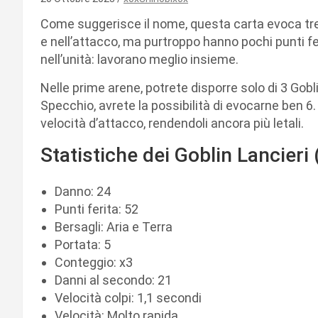
Come suggerisce il nome, questa carta evoca tre 
e nell’attacco, ma purtroppo hanno pochi punti feri
nell’unità: lavorano meglio insieme.
Nelle prime arene, potrete disporre solo di 3 Gob
Specchio, avrete la possibilità di evocarne ben 6
velocità d’attacco, rendendoli ancora più letali.
Statistiche dei Goblin Lancieri (
Danno: 24
Punti ferita: 52
Bersagli: Aria e Terra
Portata: 5
Conteggio: x3
Danni al secondo: 21
Velocità colpi: 1,1 secondi
Velocità: Molto rapida