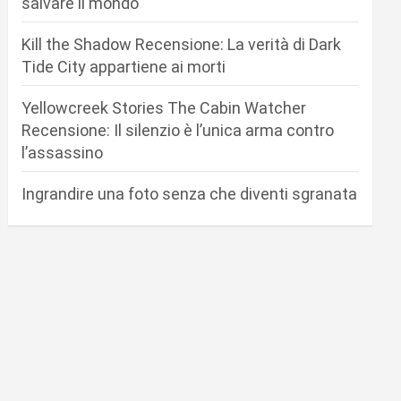
salvare il mondo
Kill the Shadow Recensione: La verità di Dark
Tide City appartiene ai morti
Yellowcreek Stories The Cabin Watcher
Recensione: Il silenzio è l’unica arma contro
l’assassino
Ingrandire una foto senza che diventi sgranata