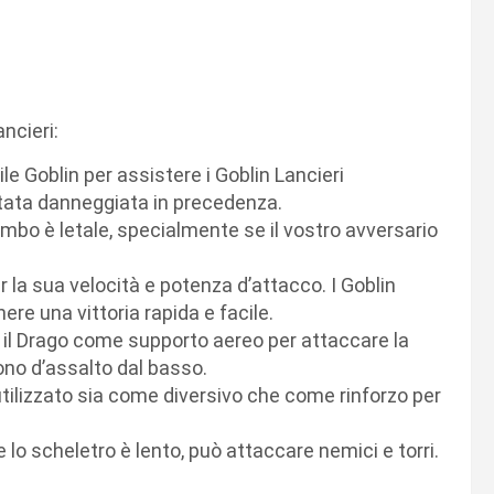
ncieri:
arile Goblin per assistere i Goblin Lancieri
 stata danneggiata in precedenza.
mbo è letale, specialmente se il vostro avversario
per la sua velocità e potenza d’attacco. I Goblin
ere una vittoria rapida e facile.
te il Drago come supporto aereo per attaccare la
dono d’assalto dal basso.
utilizzato sia come diversivo che come rinforzo per
 lo scheletro è lento, può attaccare nemici e torri.
.