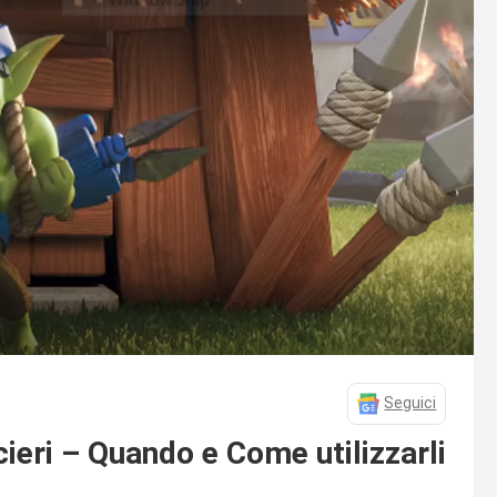
Seguici
ieri – Quando e Come utilizzarli