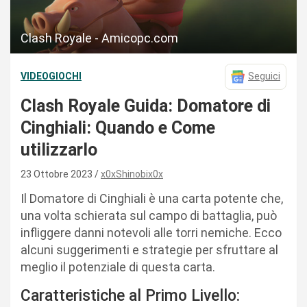
Clash Royale - Amicopc.com
VIDEOGIOCHI
Seguici
Clash Royale Guida: Domatore di
Cinghiali: Quando e Come
utilizzarlo
23 Ottobre 2023
x0xShinobix0x
Il Domatore di Cinghiali è una carta potente che,
una volta schierata sul campo di battaglia, può
infliggere danni notevoli alle torri nemiche. Ecco
alcuni suggerimenti e strategie per sfruttare al
meglio il potenziale di questa carta.
Caratteristiche al Primo Livello: