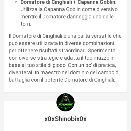
Domatore di Cinghiali + Capanna Goblin
:
Utilizza la Capanna Goblin come diversivo
mentre il Domatore danneggia una delle
torri.
Il Domatore di Cinghiali è una carta versatile che
può essere utilizzata in diverse combinazioni
per ottenere risultati straordinari. Sperimenta
con diverse strategie e adatta il tuo mazzo in
base al tuo stile di gioco. Con un po’ di pratica,
diventerai un maestro nel dominio del campo di
battaglia con il potente Domatore di Cinghiali.
x0xShinobix0x