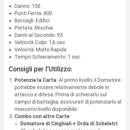
Danno: 150
Punti Ferita: 800
Bersagli: Edifici
Portata: Mischia
Danni al Secondo: 93
Velocità Colpi: 1,6 sec
Velocità: Molto Rapida
Tempo Schieramento: 1 sec
Consigli per l’Utilizzo:
Potenzia la Carta
: Al primo livello, il Domatore
potrebbe essere relativamente debole in
attacco e difesa. Prima di schierarlo sul
campo di battaglia, assicurati di potenziarlo al
massimo livello disponibile.
Combo con altre Carte
:
Domatore di Cinghiali + Orda di Scheletri
: